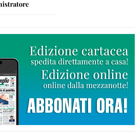
istratore