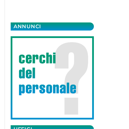
ANNUNCI