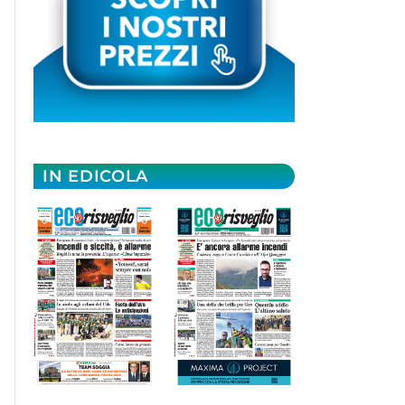
IN EDICOLA