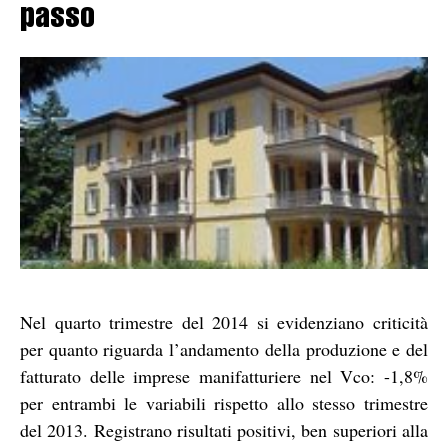
passo
Nel quarto trimestre del 2014 si evidenziano criticità
per quanto riguarda l’andamento della produzione e del
fatturato delle imprese manifatturiere nel Vco: -1,8%
per entrambi le variabili rispetto allo stesso trimestre
del 2013. Registrano risultati positivi, ben superiori alla