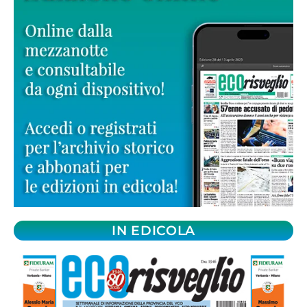
IN EDICOLA