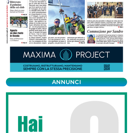
ANNUNCI