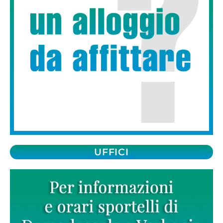
UFFICI