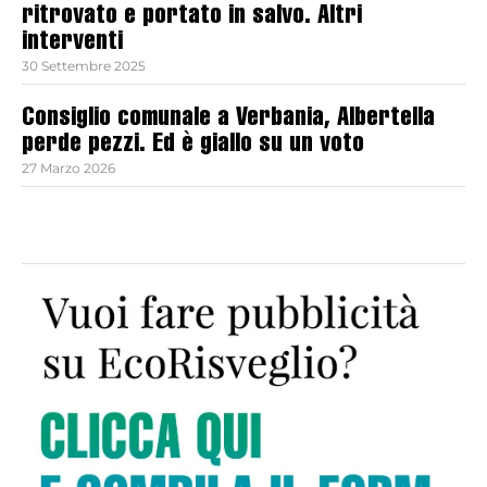
ritrovato e portato in salvo. Altri
interventi
30 Settembre 2025
Consiglio comunale a Verbania, Albertella
perde pezzi. Ed è giallo su un voto
27 Marzo 2026