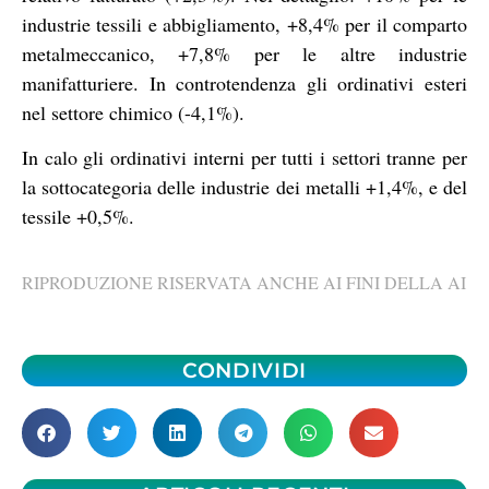
industrie tessili e abbigliamento, +8,4% per il comparto
metalmeccanico, +7,8% per le altre industrie
manifatturiere. In controtendenza gli ordinativi esteri
nel settore chimico (-4,1%).
In calo gli ordinativi interni per tutti i settori tranne per
la sottocategoria delle industrie dei metalli +1,4%, e del
tessile +0,5%.
RIPRODUZIONE RISERVATA ANCHE AI FINI DELLA AI
CONDIVIDI