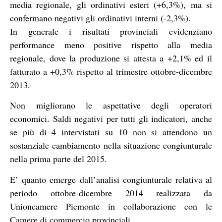
media regionale, gli ordinativi esteri (+6,3%), ma si
confermano negativi gli ordinativi interni (-2,3%).
In generale i risultati provinciali evidenziano
performance meno positive rispetto alla media
regionale, dove la produzione si attesta a +2,1% ed il
fatturato a +0,3% rispetto al trimestre ottobre-dicembre
2013.
Non migliorano le aspettative degli operatori
economici. Saldi negativi per tutti gli indicatori, anche
se più di 4 intervistati su 10 non si attendono un
sostanziale cambiamento nella situazione congiunturale
nella prima parte del 2015.
E’ quanto emerge dall’analisi congiunturale relativa al
periodo ottobre-dicembre 2014 realizzata da
Unioncamere Piemonte in collaborazione con le
Camere di commercio provinciali.