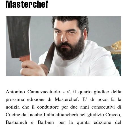
Masterchef
Antonino Cannavacciuolo sarà il quarto giudice della
prossima edizione di Masterchef. E’ di poco fa la
notizia che il conduttore per due anni consecutivi di
Cucine da Incubo Italia affiancherà nel giudizio Cracco,
Bastianich e Barbieri per la quinta edizione del