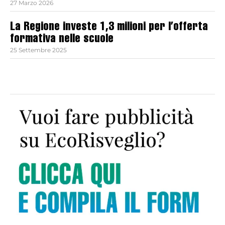
27 Marzo 2026
La Regione investe 1,3 milioni per l’offerta
formativa nelle scuole
25 Settembre 2025