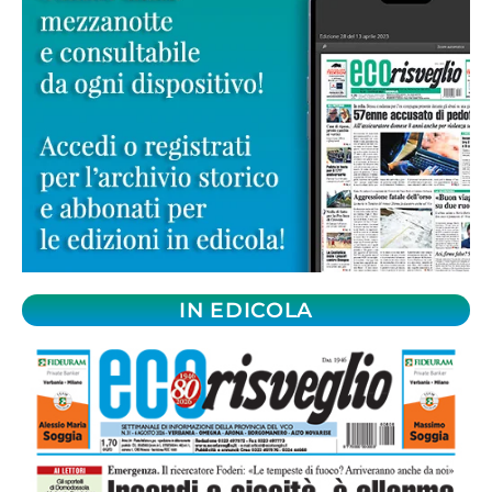
IN EDICOLA