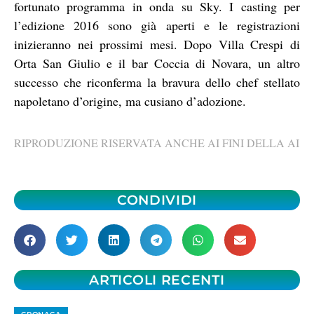
fortunato programma in onda su Sky. I casting per
l’edizione 2016 sono già aperti e le registrazioni
inizieranno nei prossimi mesi. Dopo Villa Crespi di
Orta San Giulio e il bar Coccia di Novara, un altro
successo che riconferma la bravura dello chef stellato
napoletano d’origine, ma cusiano d’adozione.
RIPRODUZIONE RISERVATA ANCHE AI FINI DELLA AI
CONDIVIDI
ARTICOLI RECENTI