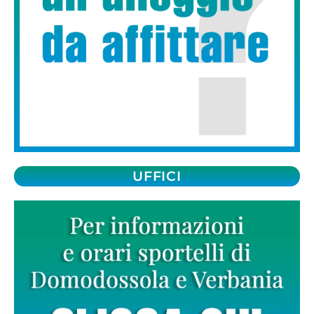
UFFICI