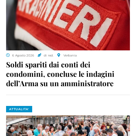
6 Agosto 2026
di red.
Verbania
Soldi spariti dai conti dei
condomini, concluse le indagini
dell’Arma su un amministratore
ATTUALITA'