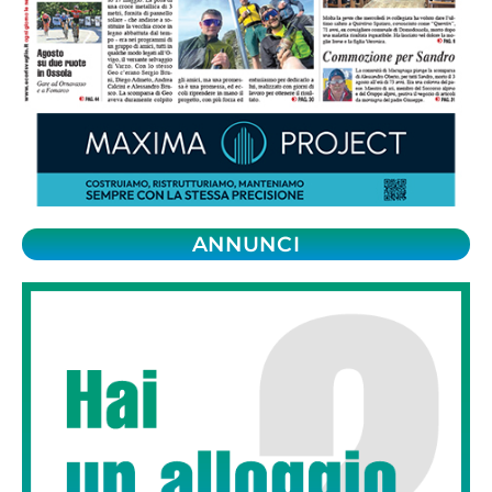
ANNUNCI