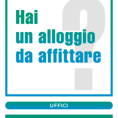
UFFICI