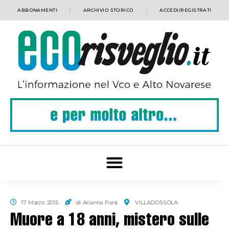
ABBONAMENTI
ARCHIVIO STORICO
ACCEDI/REGISTRATI
17 Marzo 2015
di Arianna Parsi
VILLADOSSOLA
Muore a 18 anni, mistero sulle