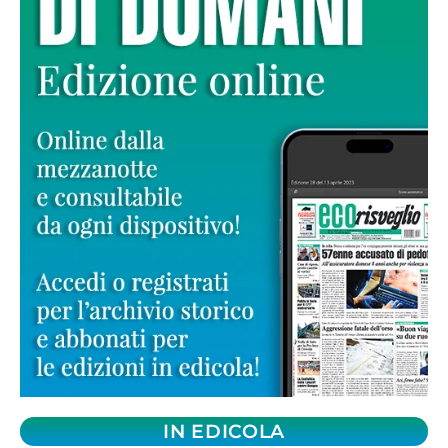
IN EDICOLA