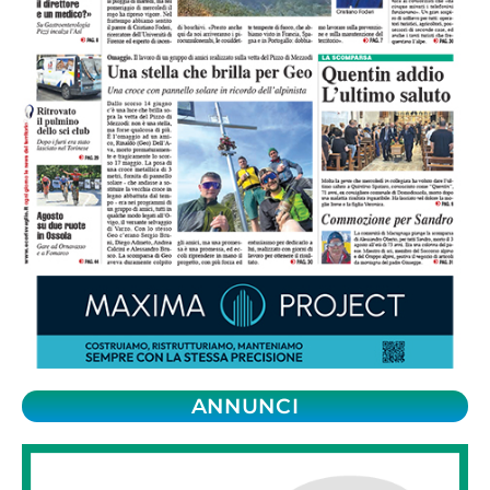
ANNUNCI