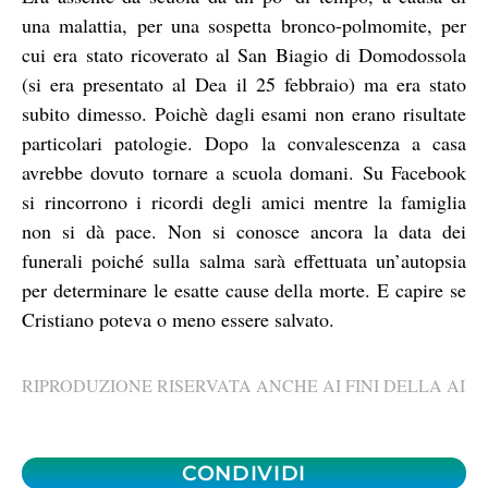
una malattia, per una sospetta bronco-polmomite, per
cui era stato ricoverato al San Biagio di Domodossola
(si era presentato al Dea il 25 febbraio) ma era stato
subito dimesso. Poichè dagli esami non erano risultate
particolari patologie. Dopo la convalescenza a casa
avrebbe dovuto tornare a scuola domani. Su Facebook
si rincorrono i ricordi degli amici mentre la famiglia
non si dà pace. Non si conosce ancora la data dei
funerali poiché sulla salma sarà effettuata un’autopsia
per determinare le esatte cause della morte. E capire se
Cristiano poteva o meno essere salvato.
RIPRODUZIONE RISERVATA ANCHE AI FINI DELLA AI
CONDIVIDI