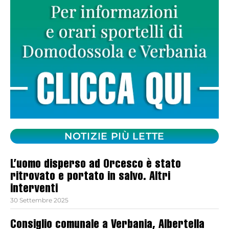
NOTIZIE PIÙ LETTE
L’uomo disperso ad Orcesco è stato
ritrovato e portato in salvo. Altri
interventi
30 Settembre 2025
Consiglio comunale a Verbania, Albertella