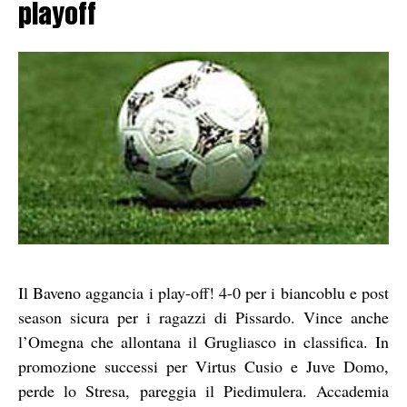
playoff
Il Baveno aggancia i play-off! 4-0 per i biancoblu e post
season sicura per i ragazzi di Pissardo. Vince anche
l’Omegna che allontana il Grugliasco in classifica. In
promozione successi per Virtus Cusio e Juve Domo,
perde lo Stresa, pareggia il Piedimulera. Accademia