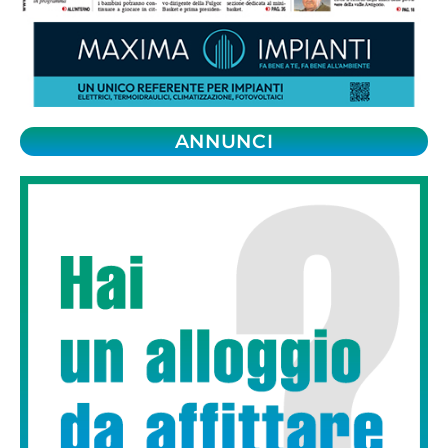
ANNUNCI