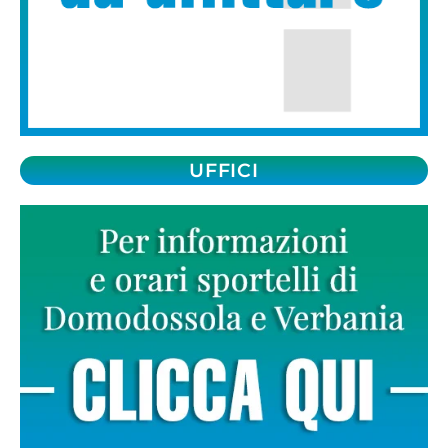
UFFICI