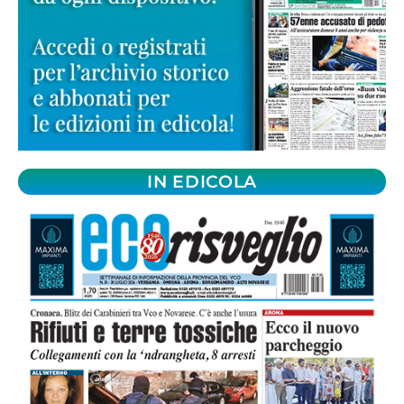
IN EDICOLA