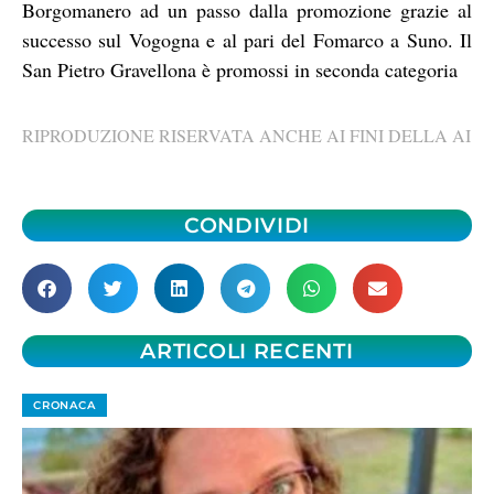
Borgomanero ad un passo dalla promozione grazie al
successo sul Vogogna e al pari del Fomarco a Suno. Il
San Pietro Gravellona è promossi in seconda categoria
RIPRODUZIONE RISERVATA ANCHE AI FINI DELLA AI
CONDIVIDI
ARTICOLI RECENTI
CRONACA