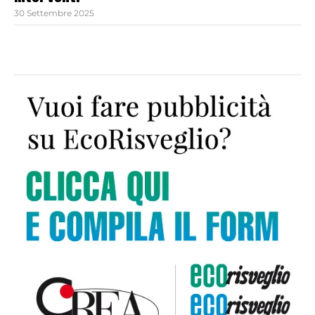
30 Settembre 2025