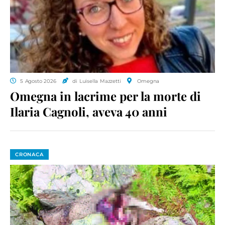
5 Agosto 2026
di Luisella Mazzetti
Omegna
Omegna in lacrime per la morte di
Ilaria Cagnoli, aveva 40 anni
CRONACA