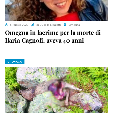
5 Agosto 2026
di Luisella Mazzetti
Omegna
Omegna in lacrime per la morte di
Ilaria Cagnoli, aveva 40 anni
CRONACA