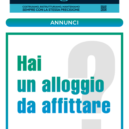
ANNUNCI