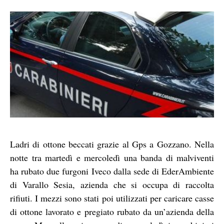
Ladri di ottone beccati grazie al Gps a Gozzano. Nella
notte tra martedì e mercoledì una banda di malviventi
ha rubato due furgoni Iveco dalla sede di EderAmbiente
di Varallo Sesia, azienda che si occupa di raccolta
rifiuti. I mezzi sono stati poi utilizzati per caricare casse
di ottone lavorato e pregiato rubato da un’azienda della