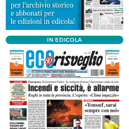
IN EDICOLA