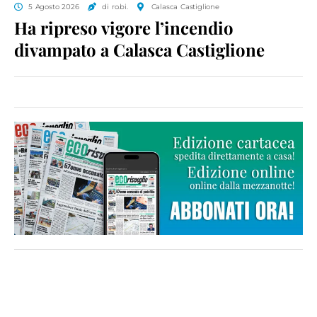
5 Agosto 2026
di ro.bi.
Calasca Castiglione
Ha ripreso vigore l’incendio
divampato a Calasca Castiglione