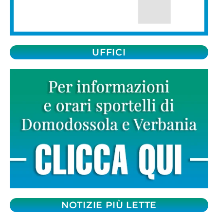
UFFICI
NOTIZIE PIÙ LETTE