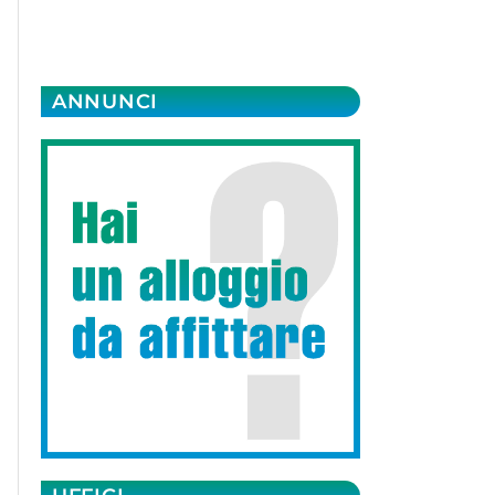
ANNUNCI