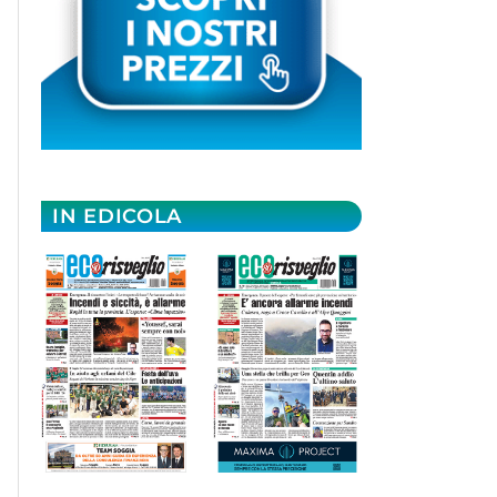
IN EDICOLA