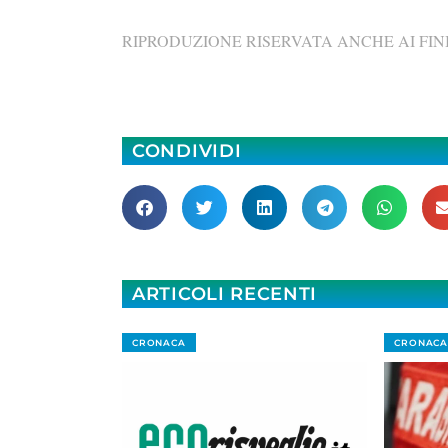
RIPRODUZIONE RISERVATA ANCHE AI FINI
CONDIVIDI
ARTICOLI RECENTI
CRONACA
CRONACA