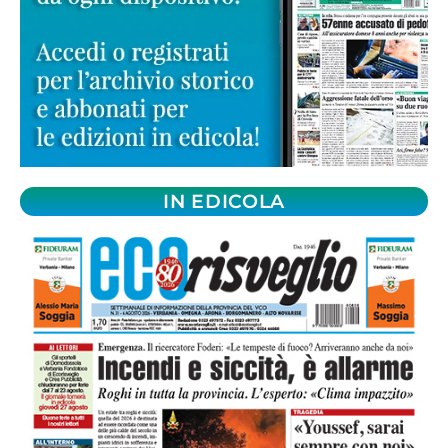
IN EDICOLA