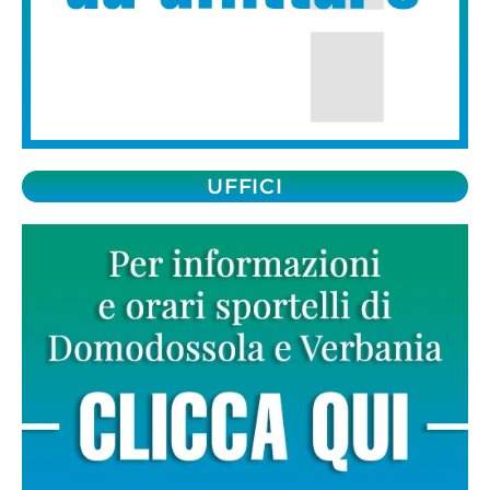
UFFICI