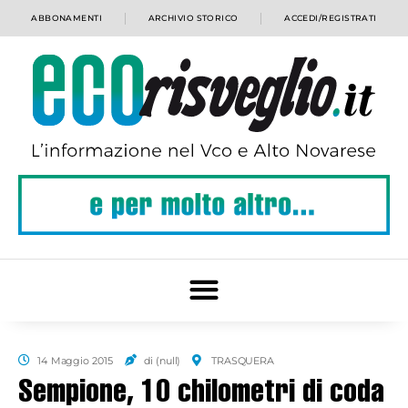
ABBONAMENTI
ARCHIVIO STORICO
ACCEDI/REGISTRATI
14 Maggio 2015
di (null)
TRASQUERA
Sempione, 10 chilometri di coda