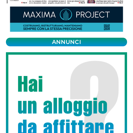
ANNUNCI