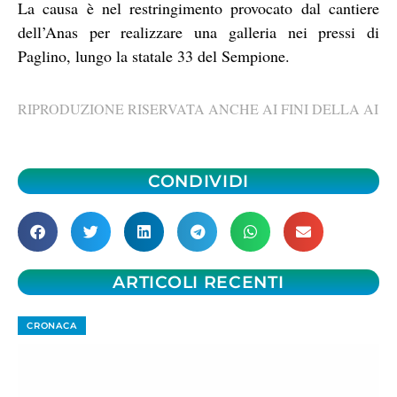
La causa è nel restringimento provocato dal cantiere
dell’Anas per realizzare una galleria nei pressi di
Paglino, lungo la statale 33 del Sempione.
RIPRODUZIONE RISERVATA ANCHE AI FINI DELLA AI
CONDIVIDI
ARTICOLI RECENTI
CRONACA