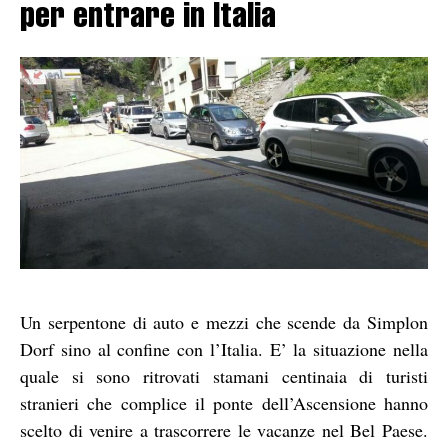
per entrare in Italia
Un serpentone di auto e mezzi che scende da Simplon
Dorf sino al confine con l’Italia. E’ la situazione nella
quale si sono ritrovati stamani centinaia di turisti
stranieri che complice il ponte dell’Ascensione hanno
scelto di venire a trascorrere le vacanze nel Bel Paese.