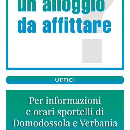
UFFICI