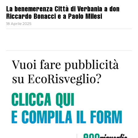
La benemerenza Città di Verbania a don
Riccardo Bonacci e a Paolo Milesi
18 Aprile 2025