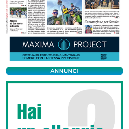
ANNUNCI