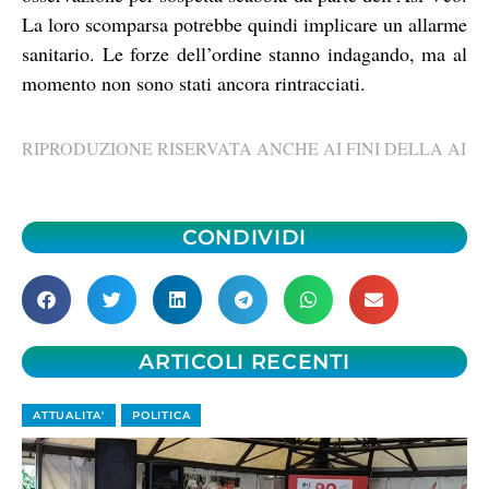
La loro scomparsa potrebbe quindi implicare un allarme
sanitario. Le forze dell’ordine stanno indagando, ma al
momento non sono stati ancora rintracciati.
RIPRODUZIONE RISERVATA ANCHE AI FINI DELLA AI
CONDIVIDI
ARTICOLI RECENTI
ATTUALITA'
POLITICA