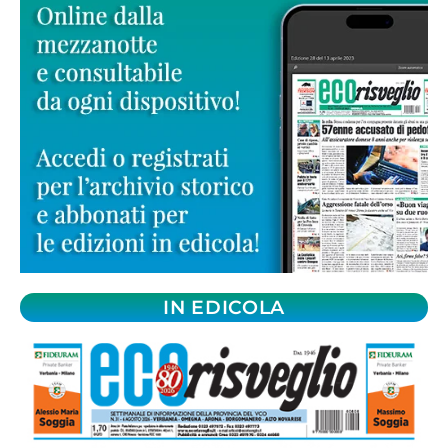
IN EDICOLA