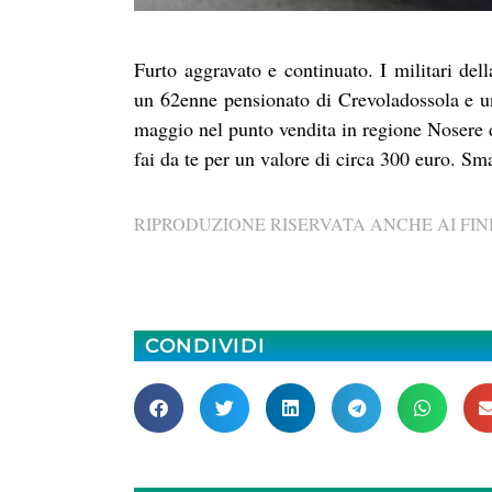
Furto aggravato e continuato. I militari d
un 62enne pensionato di Crevoladossola e u
maggio nel punto vendita in regione Nosere del
fai da te per un valore di circa 300 euro. Sm
RIPRODUZIONE RISERVATA ANCHE AI FINI
CONDIVIDI