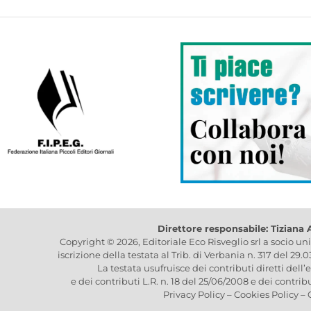
Direttore responsabile: Tiziana
Copyright © 2026, Editoriale Eco Risveglio srl a socio un
iscrizione della testata al Trib. di Verbania n. 317 del 29.
La testata usufruisce dei contributi diretti dell’
e dei contributi L.R. n. 18 del 25/06/2008 e dei contrib
Privacy Policy
–
Cookies Policy
–