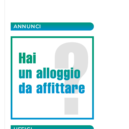
ANNUNCI