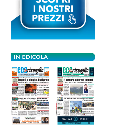
IN EDICOLA