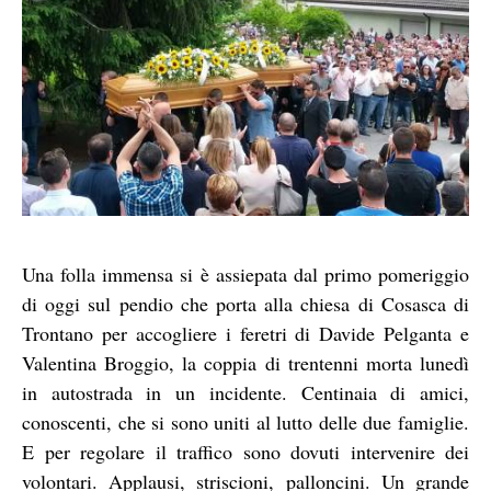
Una folla immensa si è assiepata dal primo pomeriggio
di oggi sul pendio che porta alla chiesa di Cosasca di
Trontano per accogliere i feretri di Davide Pelganta e
Valentina Broggio, la coppia di trentenni morta lunedì
in autostrada in un incidente. Centinaia di amici,
conoscenti, che si sono uniti al lutto delle due famiglie.
E per regolare il traffico sono dovuti intervenire dei
volontari. Applausi, striscioni, palloncini. Un grande