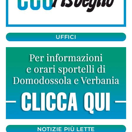
UFFICI
NOTIZIE PIÙ LETTE