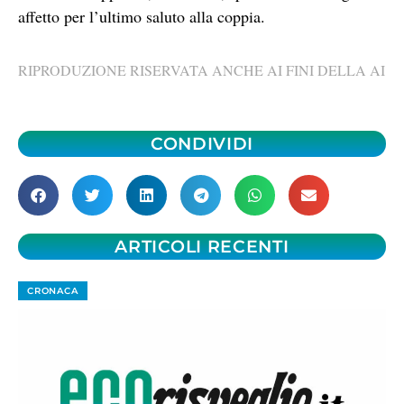
affetto per l’ultimo saluto alla coppia.
RIPRODUZIONE RISERVATA ANCHE AI FINI DELLA AI
CONDIVIDI
ARTICOLI RECENTI
CRONACA