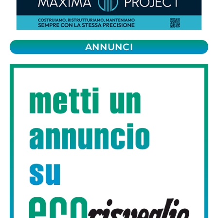
ANNUNCI