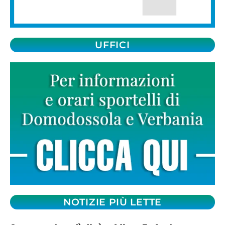
UFFICI
NOTIZIE PIÙ LETTE