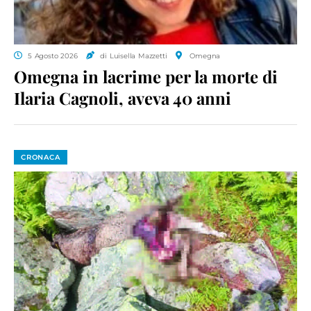
5 Agosto 2026
di Luisella Mazzetti
Omegna
Omegna in lacrime per la morte di
Ilaria Cagnoli, aveva 40 anni
CRONACA