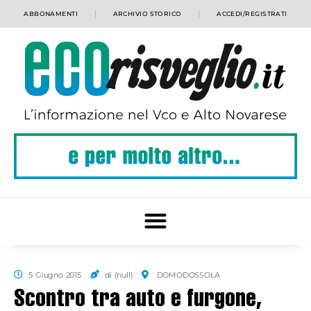
ABBONAMENTI
ARCHIVIO STORICO
ACCEDI/REGISTRATI
5 Giugno 2015
di (null)
DOMODOSSOLA
Scontro tra auto e furgone,