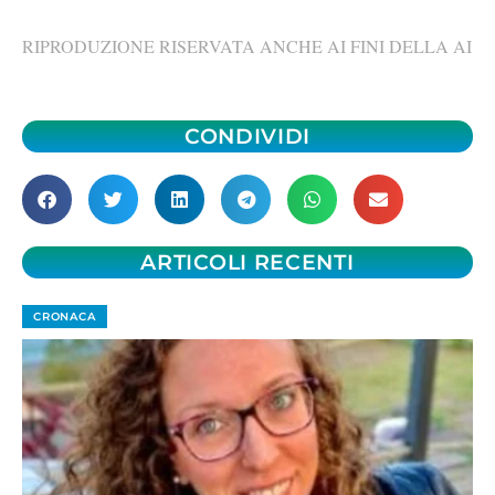
RIPRODUZIONE RISERVATA ANCHE AI FINI DELLA AI
CONDIVIDI
ARTICOLI RECENTI
CRONACA