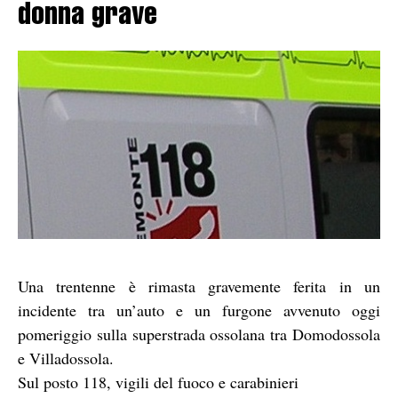
donna grave
Una trentenne è rimasta gravemente ferita in un
incidente tra un’auto e un furgone avvenuto oggi
pomeriggio sulla superstrada ossolana tra Domodossola
e Villadossola.
Sul posto 118, vigili del fuoco e carabinieri