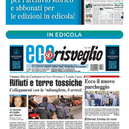
IN EDICOLA