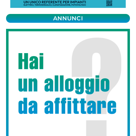
ANNUNCI