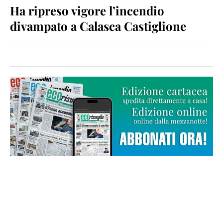
Ha ripreso vigore l’incendio
divampato a Calasca Castiglione