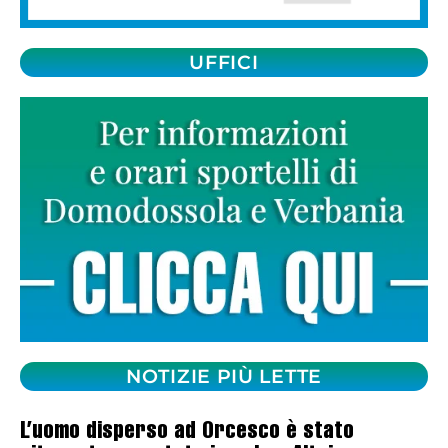
UFFICI
NOTIZIE PIÙ LETTE
L’uomo disperso ad Orcesco è stato