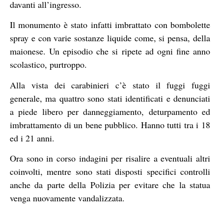
davanti all’ingresso.
Il monumento è stato infatti imbrattato con bombolette
spray e con varie sostanze liquide come, si pensa, della
maionese. Un episodio che si ripete ad ogni fine anno
scolastico, purtroppo.
Alla vista dei carabinieri c’è stato il fuggi fuggi
generale, ma quattro sono stati identificati e denunciati
a piede libero per danneggiamento, deturpamento ed
imbrattamento di un bene pubblico. Hanno tutti tra i 18
ed i 21 anni.
Ora sono in corso indagini per risalire a eventuali altri
coinvolti, mentre sono stati disposti specifici controlli
anche da parte della Polizia per evitare che la statua
venga nuovamente vandalizzata.