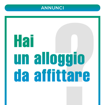
ANNUNCI