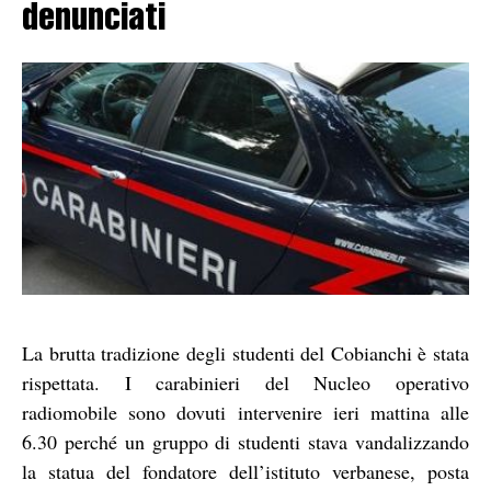
denunciati
La brutta tradizione degli studenti del Cobianchi è stata
rispettata. I carabinieri del Nucleo operativo
radiomobile sono dovuti intervenire ieri mattina alle
6.30 perché un gruppo di studenti stava vandalizzando
la statua del fondatore dell’istituto verbanese, posta