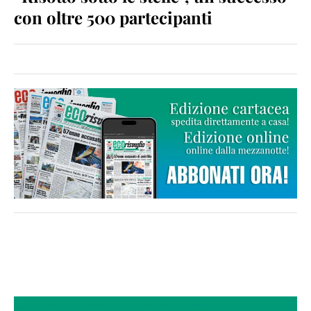
con oltre 500 partecipanti