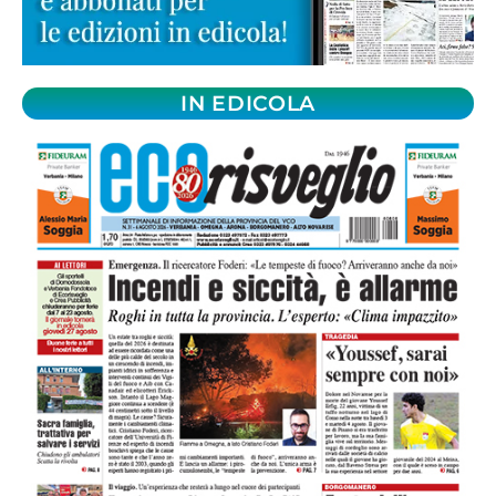
IN EDICOLA