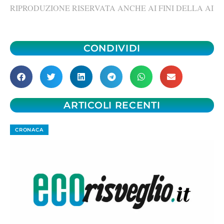
RIPRODUZIONE RISERVATA ANCHE AI FINI DELLA AI
CONDIVIDI
ARTICOLI RECENTI
CRONACA