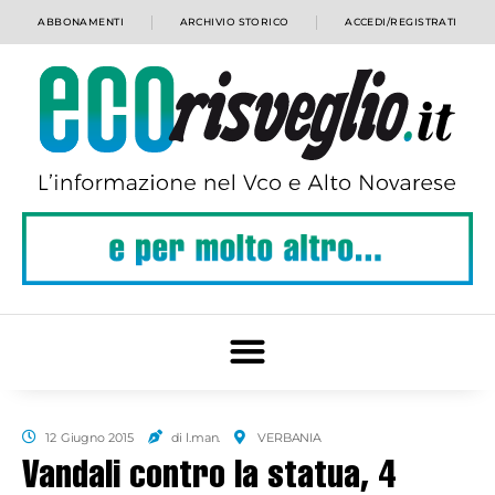
ABBONAMENTI
ARCHIVIO STORICO
ACCEDI/REGISTRATI
12 Giugno 2015
di l.man.
VERBANIA
Vandali contro la statua, 4