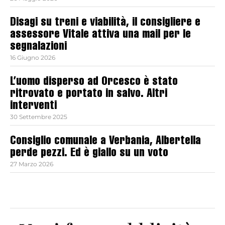
Disagi su treni e viabilità, il consigliere e
assessore Vitale attiva una mail per le
segnalazioni
16 Giugno 2026
L’uomo disperso ad Orcesco è stato
ritrovato e portato in salvo. Altri
interventi
30 Settembre 2025
Consiglio comunale a Verbania, Albertella
perde pezzi. Ed è giallo su un voto
27 Marzo 2026