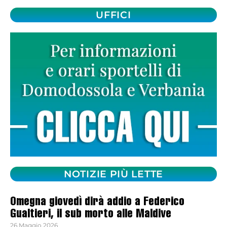
UFFICI
NOTIZIE PIÙ LETTE
Omegna giovedì dirà addio a Federico
Gualtieri, il sub morto alle Maldive
26 Maggio 2026