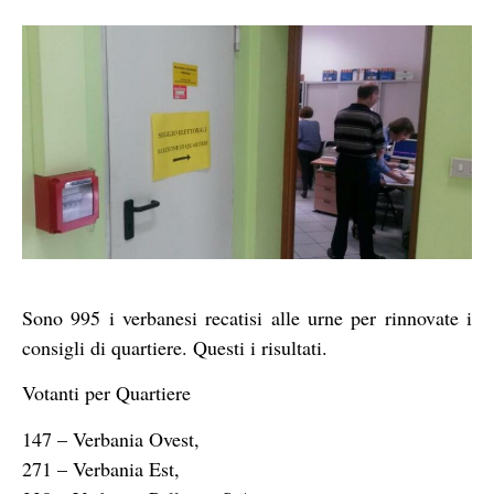
Sono 995 i verbanesi recatisi alle urne per rinnovate i
consigli di quartiere. Questi i risultati.
Votanti per Quartiere
147 – Verbania Ovest,
271 – Verbania Est,