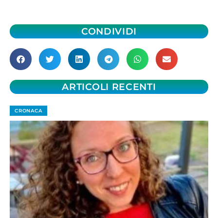
CONDIVIDI
ARTICOLI RECENTI
CRONACA