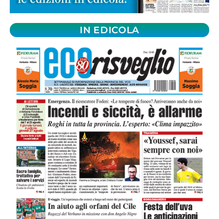
IN EDICOLA