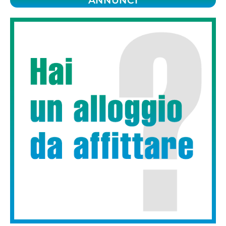
ANNUNCI