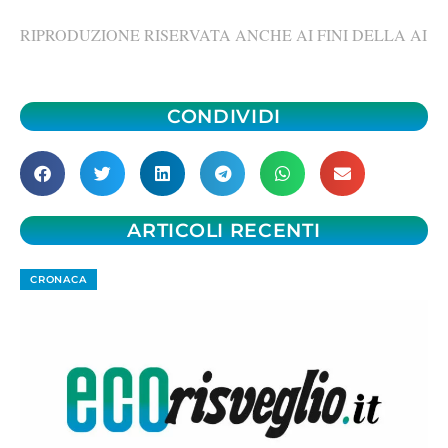
RIPRODUZIONE RISERVATA ANCHE AI FINI DELLA AI
CONDIVIDI
ARTICOLI RECENTI
CRONACA