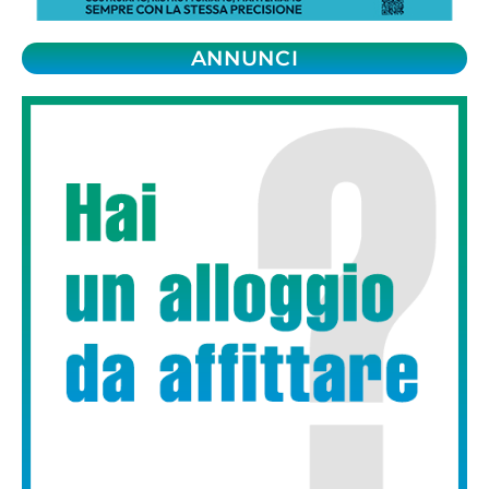
ANNUNCI