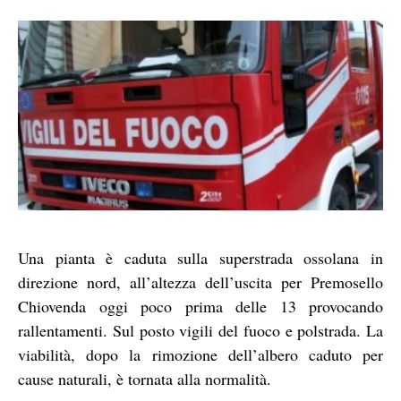
Una pianta è caduta sulla superstrada ossolana in
direzione nord, all’altezza dell’uscita per Premosello
Chiovenda oggi poco prima delle 13 provocando
rallentamenti. Sul posto vigili del fuoco e polstrada. La
viabilità, dopo la rimozione dell’albero caduto per
cause naturali, è tornata alla normalità.