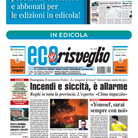
IN EDICOLA