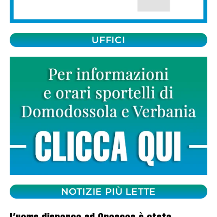
UFFICI
NOTIZIE PIÙ LETTE