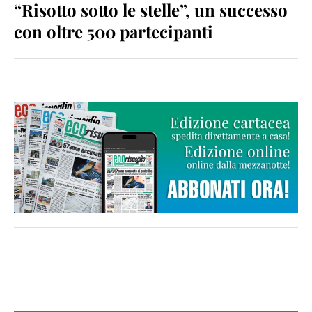
“Risotto sotto le stelle”, un successo
con oltre 500 partecipanti