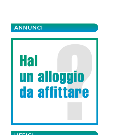
ANNUNCI