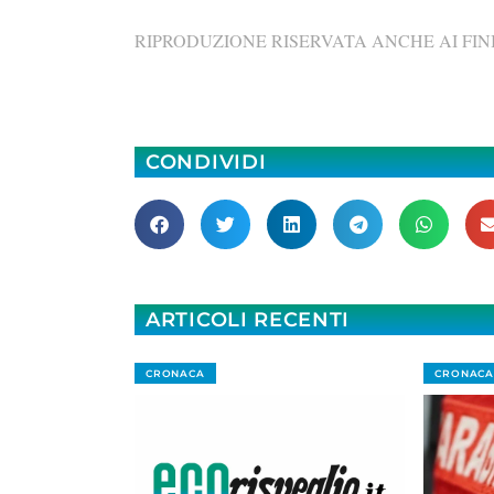
RIPRODUZIONE RISERVATA ANCHE AI FINI
CONDIVIDI
ARTICOLI RECENTI
CRONACA
CRONACA