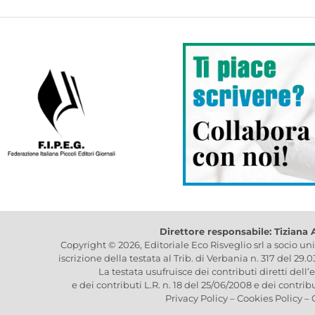
Direttore responsabile: Tiziana
Copyright © 2026, Editoriale Eco Risveglio srl a socio un
iscrizione della testata al Trib. di Verbania n. 317 del 29.
La testata usufruisce dei contributi diretti dell’
e dei contributi L.R. n. 18 del 25/06/2008 e dei contrib
Privacy Policy
–
Cookies Policy
–