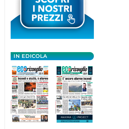
IN EDICOLA