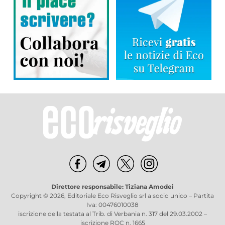
Direttore responsabile: Tiziana Amodei
Copyright © 2026, Editoriale Eco Risveglio srl a socio unico – Partita
Iva: 00476010038
iscrizione della testata al Trib. di Verbania n. 317 del 29.03.2002 –
iscrizione ROC n. 1665