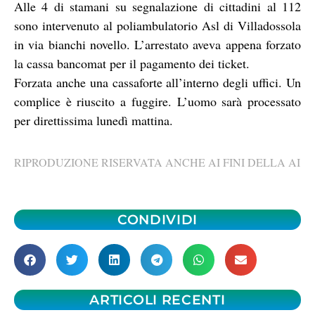
Alle 4 di stamani su segnalazione di cittadini al 112
sono intervenuto al poliambulatorio Asl di Villadossola
in via bianchi novello. L’arrestato aveva appena forzato
la cassa bancomat per il pagamento dei ticket.
Forzata anche una cassaforte all’interno degli uffici. Un
complice è riuscito a fuggire. L’uomo sarà processato
per direttissima lunedì mattina.
RIPRODUZIONE RISERVATA ANCHE AI FINI DELLA AI
CONDIVIDI
ARTICOLI RECENTI