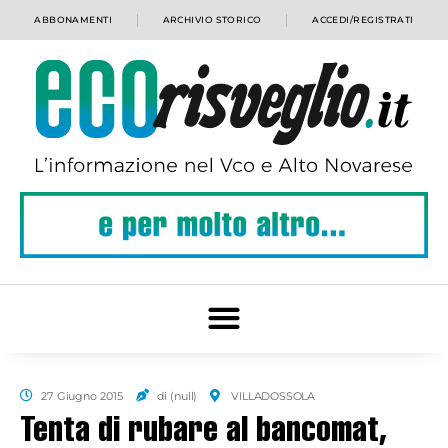
ABBONAMENTI
ARCHIVIO STORICO
ACCEDI/REGISTRATI
27 Giugno 2015
di (null)
VILLADOSSOLA
Tenta di rubare al bancomat,