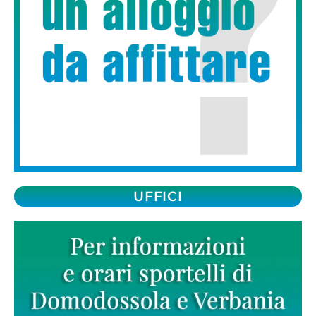
UFFICI