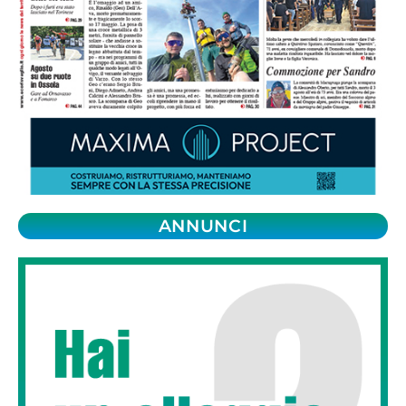
ANNUNCI