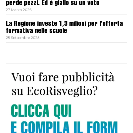
perde pezzi. Ed è giallo su un voto
27 Marzo 2026
La Regione investe 1,3 milioni per l’offerta
formativa nelle scuole
25 Settembre 2025