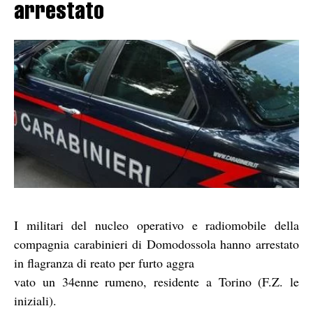
arrestato
I militari del nucleo operativo e radiomobile della
compagnia carabinieri di Domodossola hanno arrestato
in flagranza di reato per furto aggra
vato un 34enne rumeno, residente a Torino (F.Z. le
iniziali).