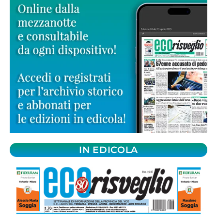
IN EDICOLA