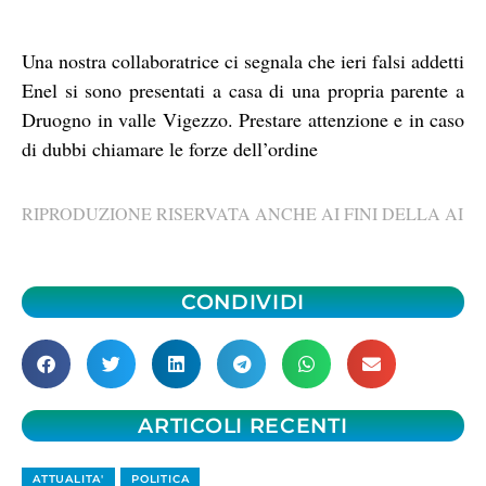
Una nostra collaboratrice ci segnala che ieri falsi addetti
Enel si sono presentati a casa di una propria parente a
Druogno in valle Vigezzo. Prestare attenzione e in caso
di dubbi chiamare le forze dell’ordine
RIPRODUZIONE RISERVATA ANCHE AI FINI DELLA AI
CONDIVIDI
ARTICOLI RECENTI
ATTUALITA'
POLITICA