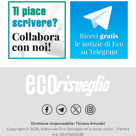
Direttore responsabile: Tiziana Amodei
Copyright © 2026, Editoriale Eco Risveglio srl a socio unico – Partita
Iva: 00476010038