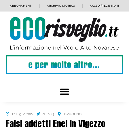
ABBONAMENTI
ARCHIVIO STORICO
ACCEDI/REGISTRATI
17 Luglio 2015
di (null)
DRUOGNO
Falsi addetti Enel in Vigezzo