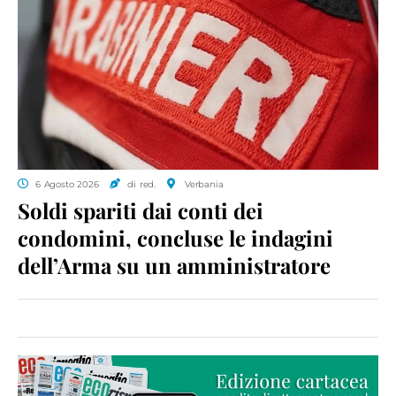
6 Agosto 2026
di red.
Verbania
Soldi spariti dai conti dei
condomini, concluse le indagini
dell’Arma su un amministratore