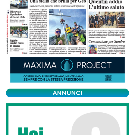
ANNUNCI