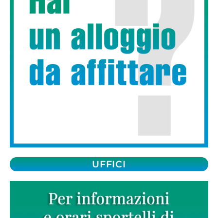
UFFICI