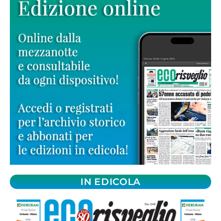
IN EDICOLA