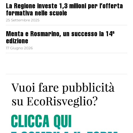
La Regione investe 1,3 milioni per l’offerta
formativa nelle scuole
25 Settembre 2025
Menta e Rosmarino, un successo la 14ª
edizione
17 Giugno 2026