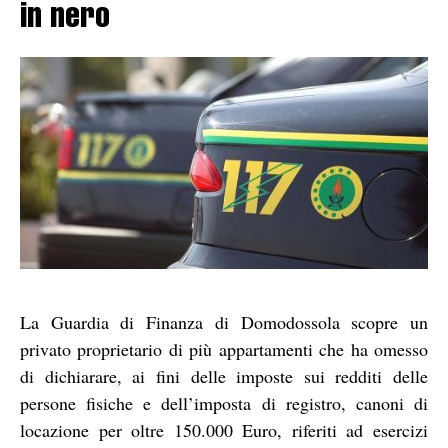
in nero
La Guardia di Finanza di Domodossola scopre un
privato proprietario di più appartamenti che ha omesso
di dichiarare, ai fini delle imposte sui redditi delle
persone fisiche e dell’imposta di registro, canoni di
locazione per oltre 150.000 Euro, riferiti ad esercizi