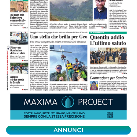
ANNUNCI