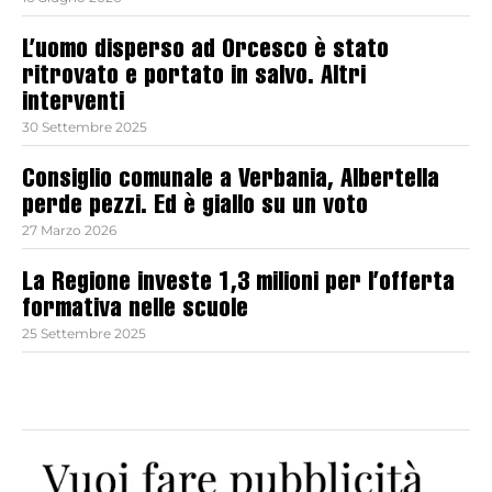
L’uomo disperso ad Orcesco è stato
ritrovato e portato in salvo. Altri
interventi
30 Settembre 2025
Consiglio comunale a Verbania, Albertella
perde pezzi. Ed è giallo su un voto
27 Marzo 2026
La Regione investe 1,3 milioni per l’offerta
formativa nelle scuole
25 Settembre 2025