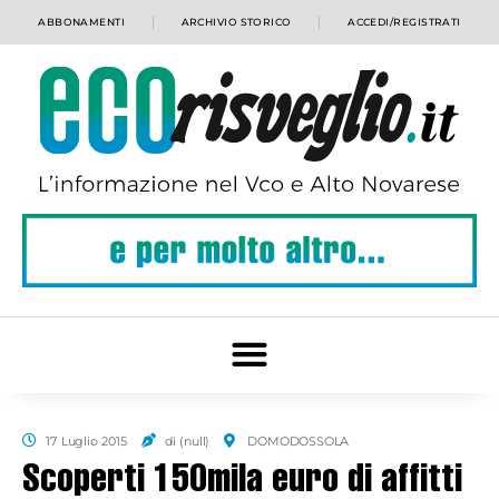
ABBONAMENTI
ARCHIVIO STORICO
ACCEDI/REGISTRATI
17 Luglio 2015
di (null)
DOMODOSSOLA
Scoperti 150mila euro di affitti