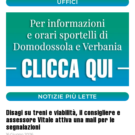
UFFICI
NOTIZIE PIÙ LETTE
Disagi su treni e viabilità, il consigliere e
assessore Vitale attiva una mail per le
segnalazioni
16 Giugno 2026