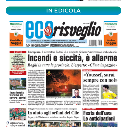
IN EDICOLA