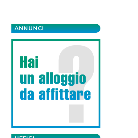
ANNUNCI