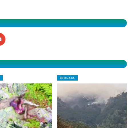
CRONACA