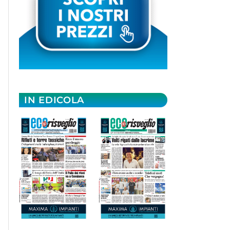
IN EDICOLA