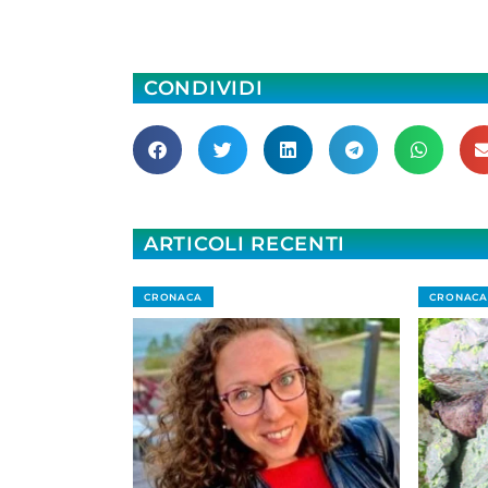
CONDIVIDI
ARTICOLI RECENTI
CRONACA
CRONACA