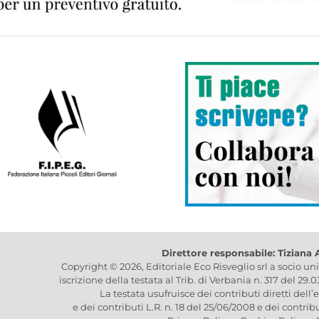
Direttore responsabile: Tiziana
Copyright © 2026, Editoriale Eco Risveglio srl a socio un
iscrizione della testata al Trib. di Verbania n. 317 del 29.
La testata usufruisce dei contributi diretti dell’
e dei contributi L.R. n. 18 del 25/06/2008 e dei contrib