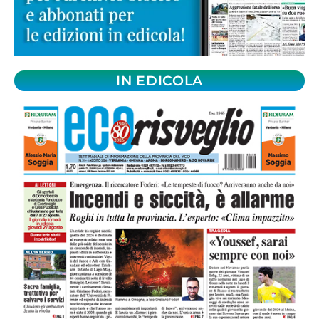
IN EDICOLA