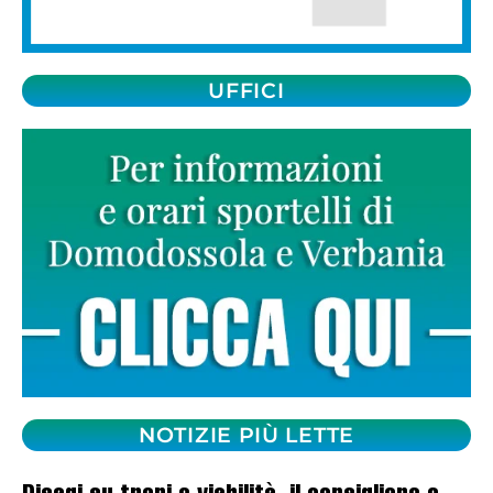
UFFICI
NOTIZIE PIÙ LETTE