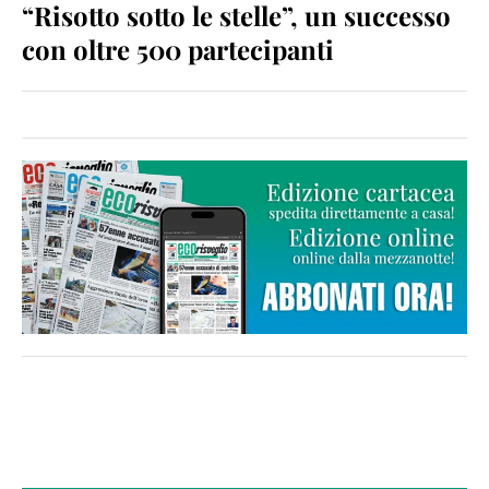
“Risotto sotto le stelle”, un successo
con oltre 500 partecipanti