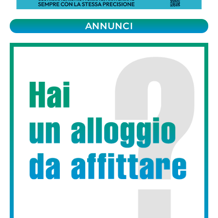
ANNUNCI