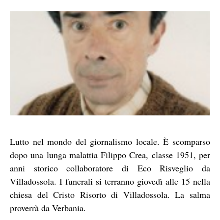
Lutto nel mondo del giornalismo locale. È scomparso
dopo una lunga malattia Filippo Crea, classe 1951, per
anni storico collaboratore di Eco Risveglio da
Villadossola. I funerali si terranno giovedì alle 15 nella
chiesa del Cristo Risorto di Villadossola. La salma
proverrà da Verbania.