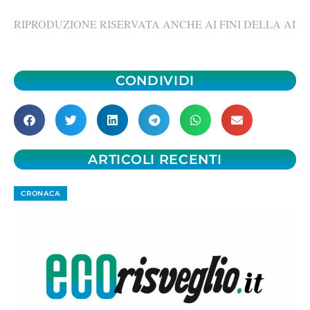
RIPRODUZIONE RISERVATA ANCHE AI FINI DELLA AI
CONDIVIDI
ARTICOLI RECENTI
CRONACA