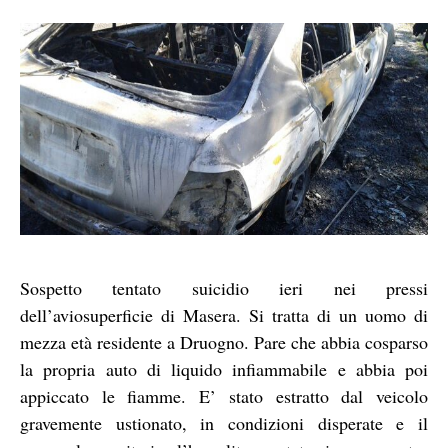
Sospetto tentato suicidio ieri nei pressi
dell’aviosuperficie di Masera. Si tratta di un uomo di
mezza età residente a Druogno. Pare che abbia cosparso
la propria auto di liquido infiammabile e abbia poi
appiccato le fiamme. E’ stato estratto dal veicolo
gravemente ustionato, in condizioni disperate e il