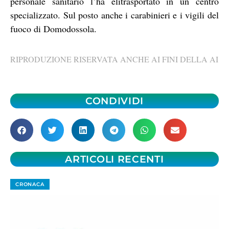
personale sanitario l’ha elitrasportato in un centro
specializzato. Sul posto anche i carabinieri e i vigili del
fuoco di Domodossola.
RIPRODUZIONE RISERVATA ANCHE AI FINI DELLA AI
CONDIVIDI
ARTICOLI RECENTI
CRONACA