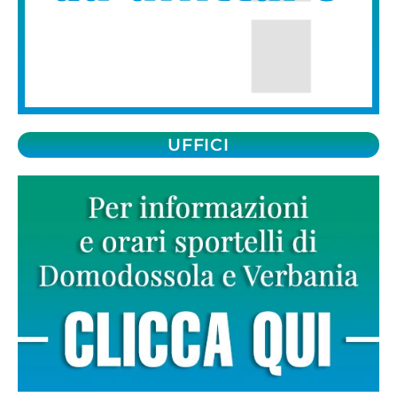
UFFICI