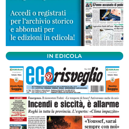
IN EDICOLA