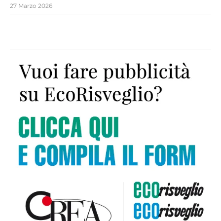
27 Marzo 2026