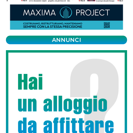
ANNUNCI