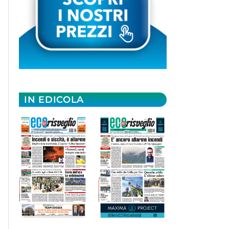
IN EDICOLA