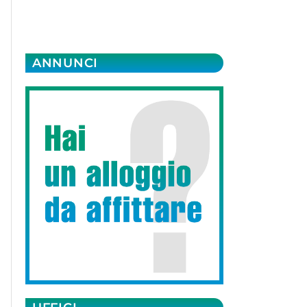
ANNUNCI