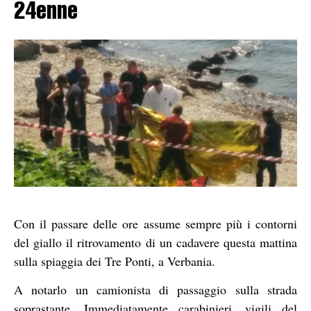
24enne
Con il passare delle ore assume sempre più i contorni
del giallo il ritrovamento di un cadavere questa mattina
sulla spiaggia dei Tre Ponti, a Verbania.
A notarlo un camionista di passaggio sulla strada
soprastante. Immediatamente carabinieri, vigili del