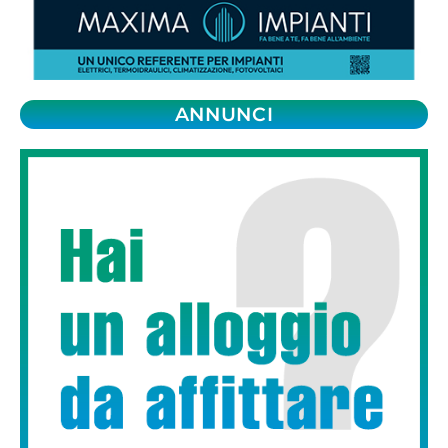
ANNUNCI