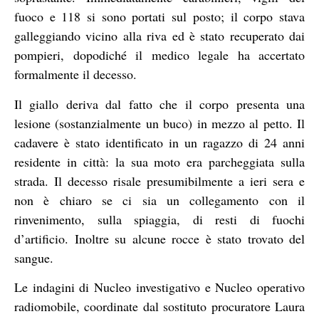
fuoco e 118 si sono portati sul posto; il corpo stava
galleggiando vicino alla riva ed è stato recuperato dai
pompieri, dopodiché il medico legale ha accertato
formalmente il decesso.
Il giallo deriva dal fatto che il corpo presenta una
lesione (sostanzialmente un buco) in mezzo al petto. Il
cadavere è stato identificato in un ragazzo di 24 anni
residente in città: la sua moto era parcheggiata sulla
strada. Il decesso risale presumibilmente a ieri sera e
non è chiaro se ci sia un collegamento con il
rinvenimento, sulla spiaggia, di resti di fuochi
d’artificio. Inoltre su alcune rocce è stato trovato del
sangue.
Le indagini di Nucleo investigativo e Nucleo operativo
radiomobile, coordinate dal sostituto procuratore Laura