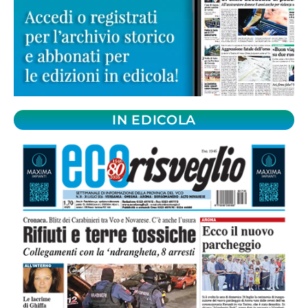
IN EDICOLA