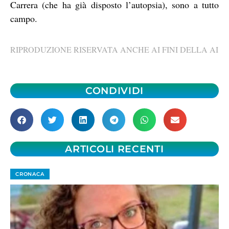
Carrera (che ha già disposto l’autopsia), sono a tutto
campo.
RIPRODUZIONE RISERVATA ANCHE AI FINI DELLA AI
CONDIVIDI
ARTICOLI RECENTI
CRONACA