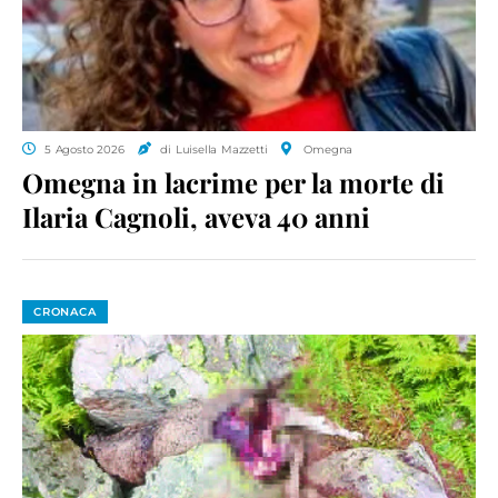
5 Agosto 2026
di Luisella Mazzetti
Omegna
Omegna in lacrime per la morte di
Ilaria Cagnoli, aveva 40 anni
CRONACA