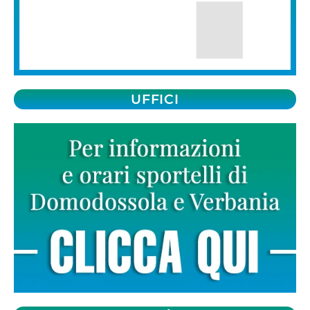
UFFICI