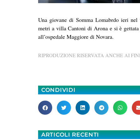
Una giovane di Somma Lomabrdo ieri nel ta
metri a villa Cantoni di Arona e si è gettata
all’ospedale Maggiore di Novara.
RIPRODUZIONE RISERVATA ANCHE AI FINI
CONDIVIDI
ARTICOLI RECENTI