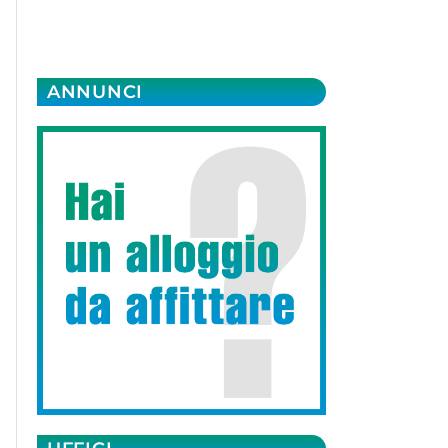
ANNUNCI