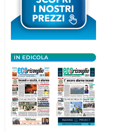
IN EDICOLA