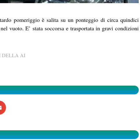
rdo pomeriggio è salita su un ponteggio di circa quindici
 nel vuoto. E’ stata soccorsa e trasportata in gravi condizioni
 DELLA AI