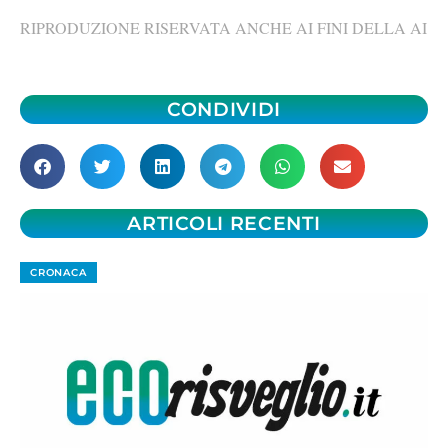
RIPRODUZIONE RISERVATA ANCHE AI FINI DELLA AI
CONDIVIDI
ARTICOLI RECENTI
CRONACA