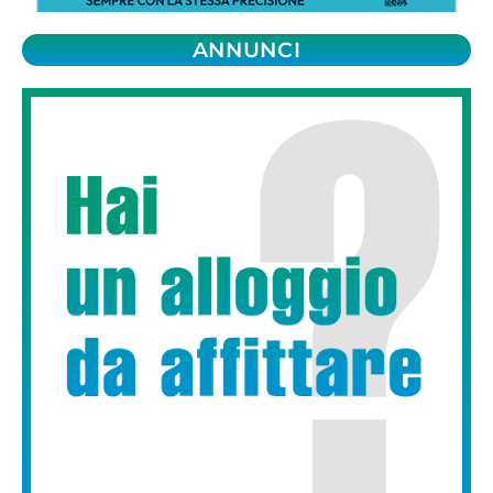
ANNUNCI