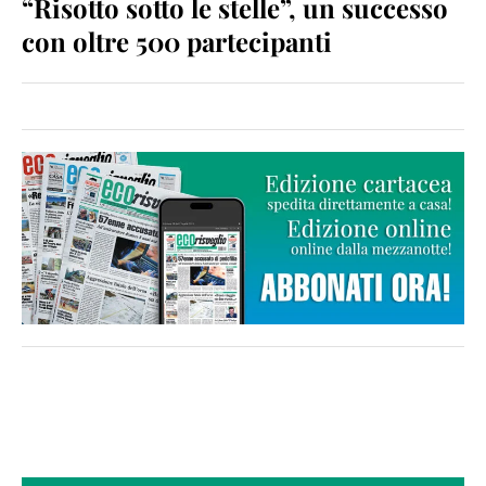
“Risotto sotto le stelle”, un successo
con oltre 500 partecipanti