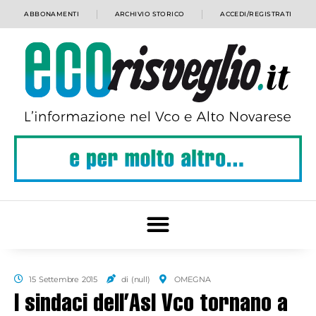
ABBONAMENTI
ARCHIVIO STORICO
ACCEDI/REGISTRATI
15 Settembre 2015
di (null)
OMEGNA
I sindaci dell’Asl Vco tornano a