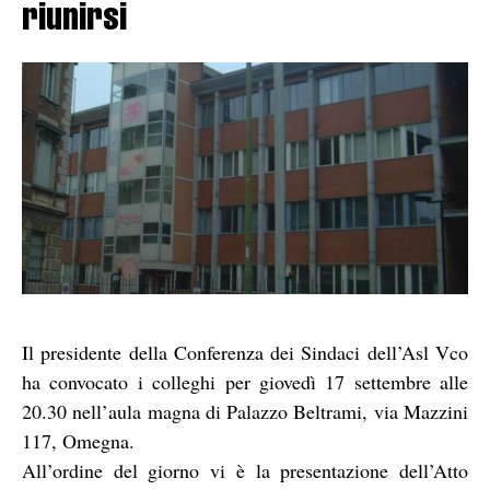
riunirsi
Il presidente della Conferenza dei Sindaci dell’Asl Vco
ha convocato i colleghi per giovedì 17 settembre alle
20.30 nell’aula magna di Palazzo Beltrami, via Mazzini
117, Omegna.
All’ordine del giorno vi è la presentazione dell’Atto