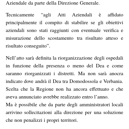
Aziendale da parte della Direzione Generale.
Tecnicamente “agli Atti Aziendali è affidato
principalmente il compito di stabilire se gli obiettivi
aziendali sono stati raggiunti con eventuale verifica e
misurazione dello scostamento tra risultato atteso e
risultato conseguito”.
Nell’atto sarà definita la riorganizzazione degli ospedali
in funzione della presenza o meno del Dea e come
saranno riorganizzati i distretti. Ma non sarà anocra
indicato dove andrà il Dea tra Domodossola e Verbania.
Scelta che la Regione non ha ancora effettuato e che
aveva annunciato avrebbe realizzato entro l’anno.
Ma è possibile che da parte degli amministratori locali
arrivino sollecitazioni alla direzione per una soluzione
che non penalizzi i propri territori.