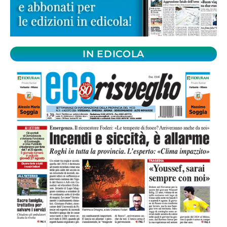
IN EDICOLA