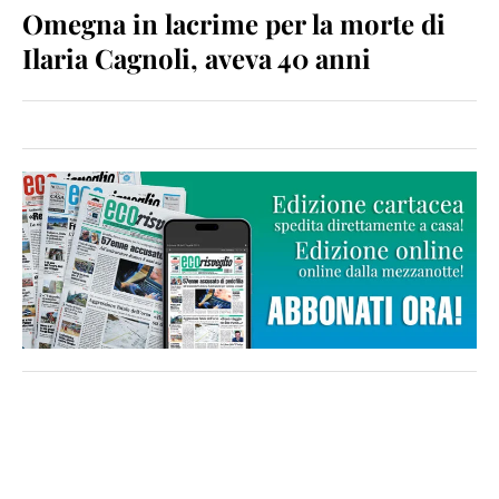
Omegna in lacrime per la morte di
Ilaria Cagnoli, aveva 40 anni