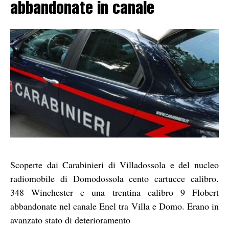
abbandonate in canale
Scoperte dai Carabinieri di Villadossola e del nucleo
radiomobile di Domodossola cento cartucce calibro.
348 Winchester e una trentina calibro 9 Flobert
abbandonate nel canale Enel tra Villa e Domo. Erano in
avanzato stato di deterioramento