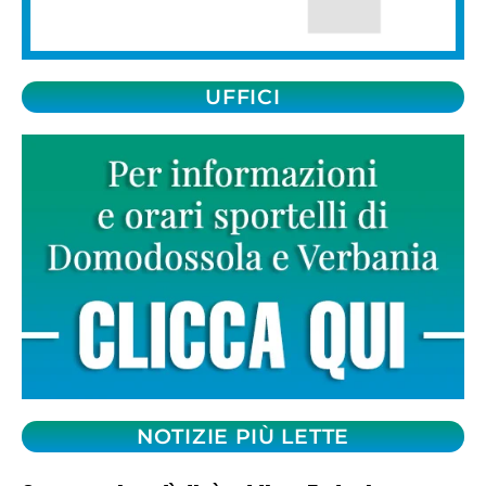
UFFICI
NOTIZIE PIÙ LETTE