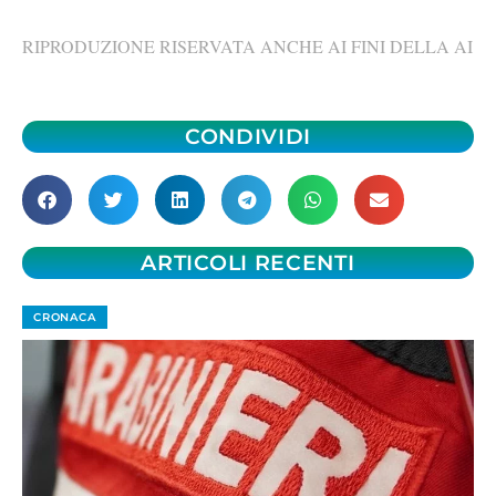
RIPRODUZIONE RISERVATA ANCHE AI FINI DELLA AI
CONDIVIDI
ARTICOLI RECENTI
CRONACA