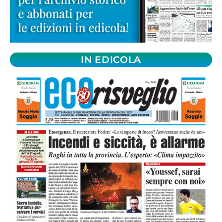
IN EDICOLA