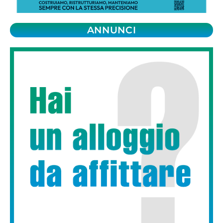
ANNUNCI