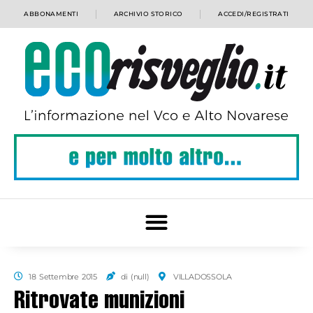
ABBONAMENTI
ARCHIVIO STORICO
ACCEDI/REGISTRATI
18 Settembre 2015
di (null)
VILLADOSSOLA
Ritrovate munizioni