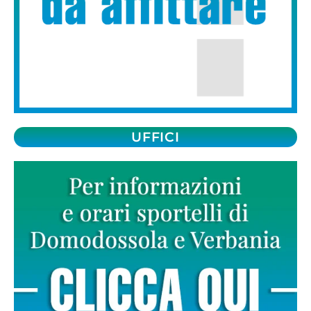
UFFICI