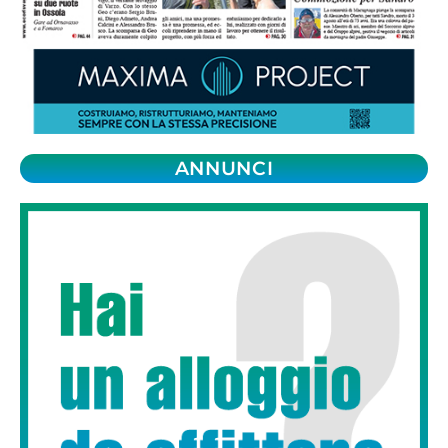
ANNUNCI