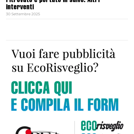
ritrovato e portato in salvo. Altri
interventi
30 Settembre 2025