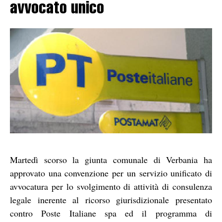
avvocato unico
Martedì scorso la giunta comunale di Verbania ha
approvato una convenzione per un servizio unificato di
avvocatura per lo svolgimento di attività di consulenza
legale inerente al ricorso giurisdizionale presentato
contro Poste Italiane spa ed il programma di