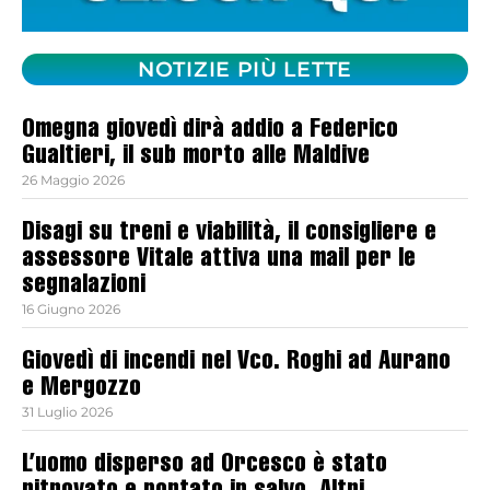
NOTIZIE PIÙ LETTE
Omegna giovedì dirà addio a Federico
Gualtieri, il sub morto alle Maldive
26 Maggio 2026
Disagi su treni e viabilità, il consigliere e
assessore Vitale attiva una mail per le
segnalazioni
16 Giugno 2026
Giovedì di incendi nel Vco. Roghi ad Aurano
e Mergozzo
31 Luglio 2026
L’uomo disperso ad Orcesco è stato