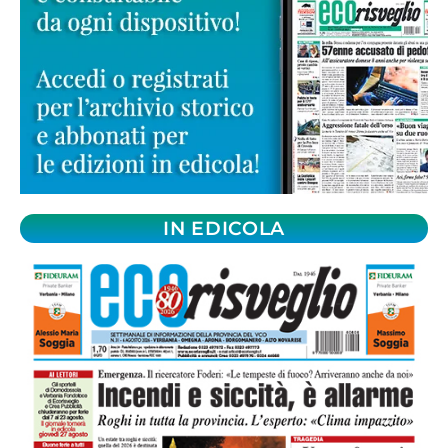
IN EDICOLA