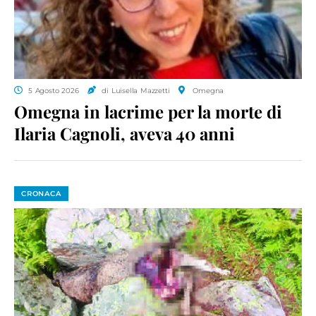
5 Agosto 2026
di Luisella Mazzetti
Omegna
Omegna in lacrime per la morte di
Ilaria Cagnoli, aveva 40 anni
CRONACA