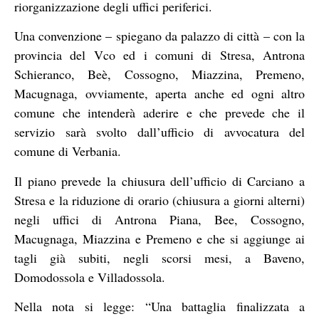
riorganizzazione degli uffici periferici.
Una convenzione – spiegano da palazzo di città – con la
provincia del Vco ed i comuni di Stresa, Antrona
Schieranco, Beè, Cossogno, Miazzina, Premeno,
Macugnaga, ovviamente, aperta anche ed ogni altro
comune che intenderà aderire e che prevede che il
servizio sarà svolto dall’ufficio di avvocatura del
comune di Verbania.
Il piano prevede la chiusura dell’ufficio di Carciano a
Stresa e la riduzione di orario (chiusura a giorni alterni)
negli uffici di Antrona Piana, Bee, Cossogno,
Macugnaga, Miazzina e Premeno e che si aggiunge ai
tagli già subiti, negli scorsi mesi, a Baveno,
Domodossola e Villadossola.
Nella nota si legge: “Una battaglia finalizzata a