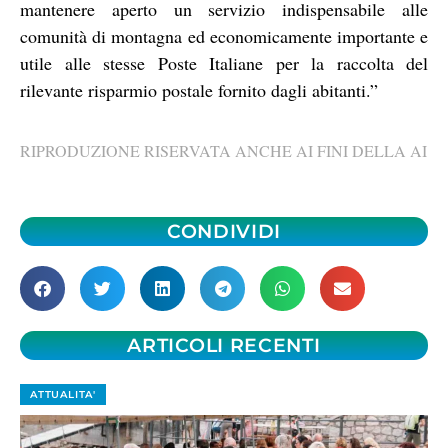
mantenere aperto un servizio indispensabile alle
comunità di montagna ed economicamente importante e
utile alle stesse Poste Italiane per la raccolta del
rilevante risparmio postale fornito dagli abitanti.”
RIPRODUZIONE RISERVATA ANCHE AI FINI DELLA AI
CONDIVIDI
ARTICOLI RECENTI
ATTUALITA'