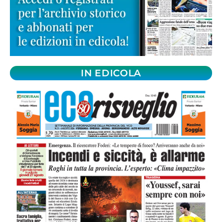
IN EDICOLA