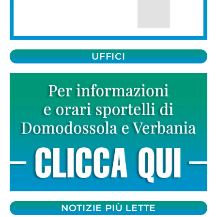
UFFICI
NOTIZIE PIÙ LETTE