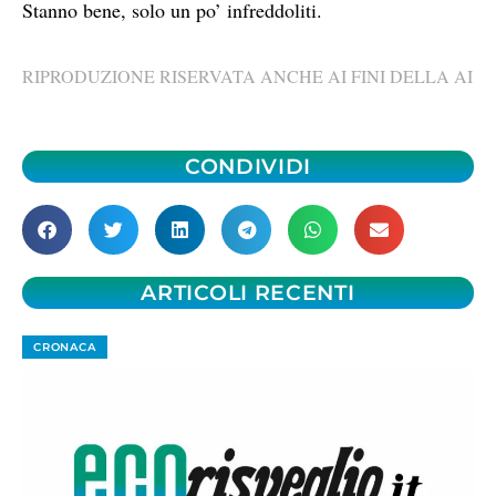
Stanno bene, solo un po’ infreddoliti.
RIPRODUZIONE RISERVATA ANCHE AI FINI DELLA AI
CONDIVIDI
ARTICOLI RECENTI
CRONACA