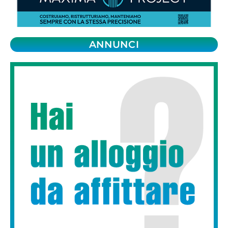
ANNUNCI