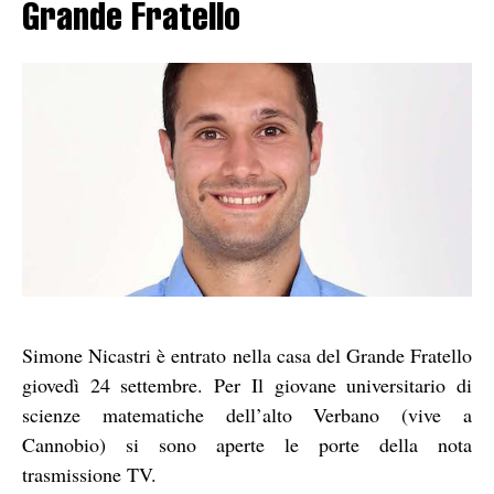
Grande Fratello
Simone Nicastri è entrato nella casa del Grande Fratello
giovedì 24 settembre. Per Il giovane universitario di
scienze matematiche dell’alto Verbano (vive a
Cannobio) si sono aperte le porte della nota
trasmissione TV.