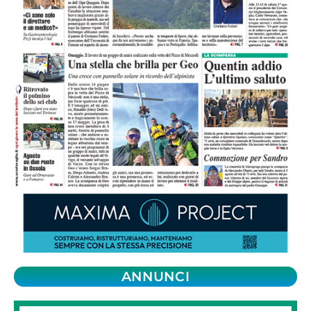
ANNUNCI