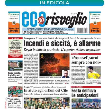
IN EDICOLA