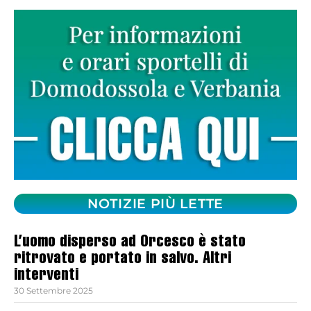
NOTIZIE PIÙ LETTE
L’uomo disperso ad Orcesco è stato
ritrovato e portato in salvo. Altri
interventi
30 Settembre 2025