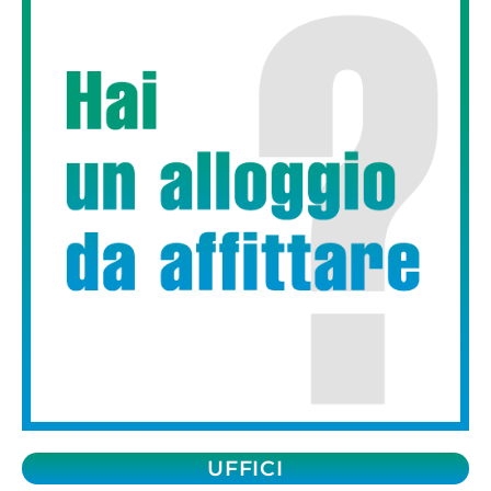
UFFICI