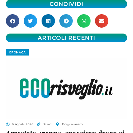
CONDIVIDI
ARTICOLI RECENTI
CRONACA
6 Agosto 2026
di red.
Borgomanero