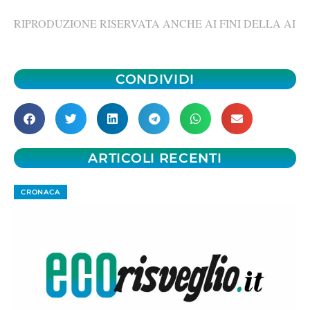
RIPRODUZIONE RISERVATA ANCHE AI FINI DELLA AI
CONDIVIDI
ARTICOLI RECENTI
CRONACA