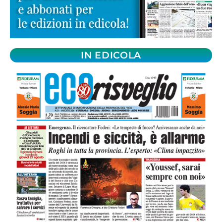
IN EDICOLA