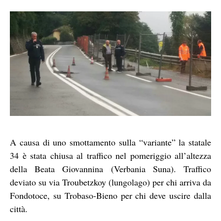
A causa di uno smottamento sulla “variante” la statale
34 è stata chiusa al traffico nel pomeriggio all’altezza
della Beata Giovannina (Verbania Suna). Traffico
deviato su via Troubetzkoy (lungolago) per chi arriva da
Fondotoce, su Trobaso-Bieno per chi deve uscire dalla
città.