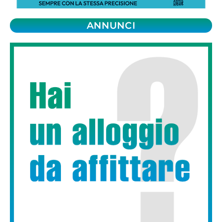
ANNUNCI