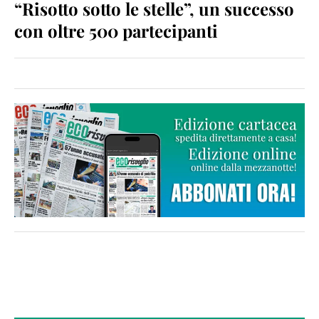
“Risotto sotto le stelle”, un successo
con oltre 500 partecipanti