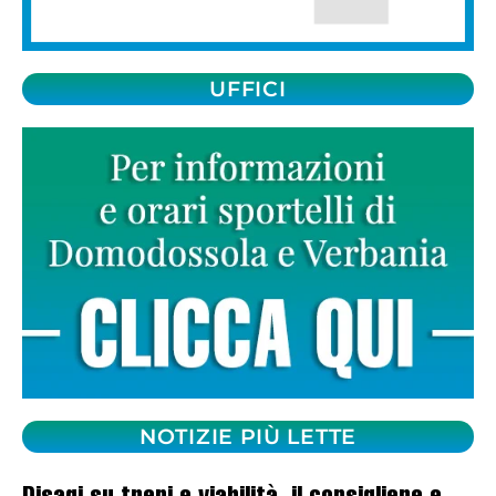
UFFICI
NOTIZIE PIÙ LETTE