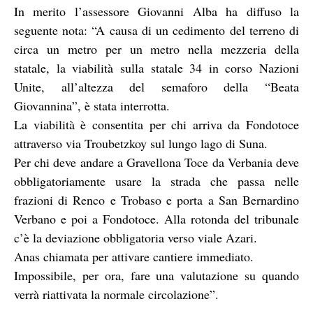
In merito l’assessore Giovanni Alba ha diffuso la
seguente nota: “A causa di un cedimento del terreno di
circa un metro per un metro nella mezzeria della
statale, la viabilità sulla statale 34 in corso Nazioni
Unite, all’altezza del semaforo della “Beata
Giovannina”, è stata interrotta.
La viabilità è consentita per chi arriva da Fondotoce
attraverso via Troubetzkoy sul lungo lago di Suna.
Per chi deve andare a Gravellona Toce da Verbania deve
obbligatoriamente usare la strada che passa nelle
frazioni di Renco e Trobaso e porta a San Bernardino
Verbano e poi a Fondotoce. Alla rotonda del tribunale
c’è la deviazione obbligatoria verso viale Azari.
Anas chiamata per attivare cantiere immediato.
Impossibile, per ora, fare una valutazione su quando
verrà riattivata la normale circolazione”.