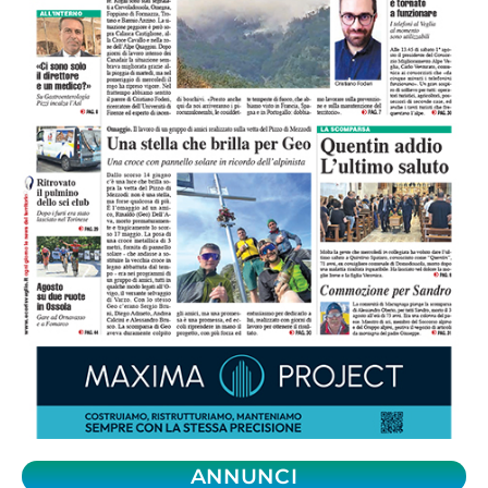
ANNUNCI