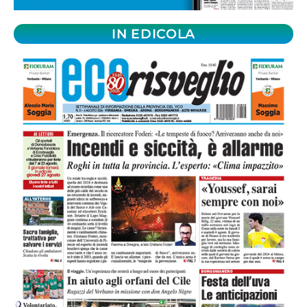
IN EDICOLA