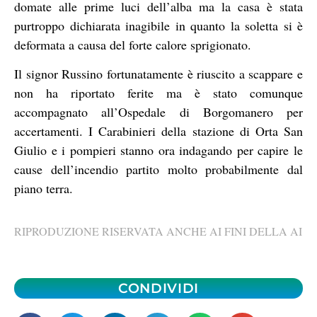
domate alle prime luci dell’alba ma la casa è stata
purtroppo dichiarata inagibile in quanto la soletta si è
deformata a causa del forte calore sprigionato.
Il signor Russino fortunatamente è riuscito a scappare e
non ha riportato ferite ma è stato comunque
accompagnato all’Ospedale di Borgomanero per
accertamenti. I Carabinieri della stazione di Orta San
Giulio e i pompieri stanno ora indagando per capire le
cause dell’incendio partito molto probabilmente dal
piano terra.
RIPRODUZIONE RISERVATA ANCHE AI FINI DELLA AI
CONDIVIDI