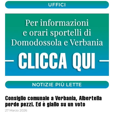
UFFICI
NOTIZIE PIÙ LETTE
Consiglio comunale a Verbania, Albertella
perde pezzi. Ed è giallo su un voto
27 Marzo 2026