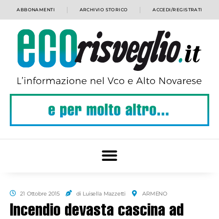
ABBONAMENTI
ARCHIVIO STORICO
ACCEDI/REGISTRATI
21 Ottobre 2015
di Luisella Mazzetti
ARMENO
Incendio devasta cascina ad