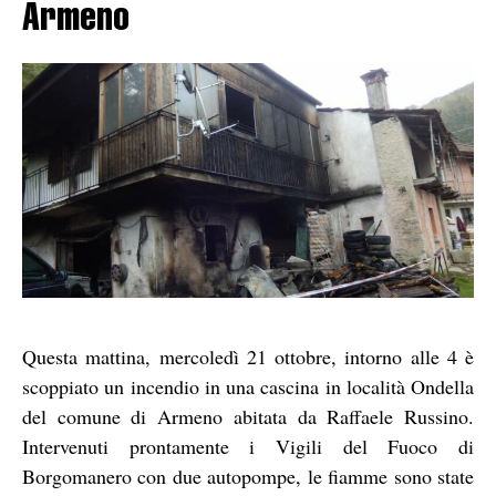
Armeno
Questa mattina, mercoledì 21 ottobre, intorno alle 4 è
scoppiato un incendio in una cascina in località Ondella
del comune di Armeno abitata da Raffaele Russino.
Intervenuti prontamente i Vigili del Fuoco di
Borgomanero con due autopompe, le fiamme sono state