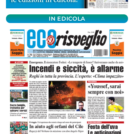
IN EDICOLA