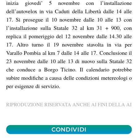
inizia giovedi’ 5 novembre con l’installazione
dell’autovelox in via Caduti della Libertà dalle 14 alle
17. Si prosegue il 10 novembre dalle 10 alle 13 con
l’installazione sulla Statale 32 al km 31 + 900, con
replica il pomeriggio del 12 novembre dalle 14.30 alle
17. Altro turno il 19 novembre stavolta in via per
Varallo Pombia al km 7 dalle 14 alle 17. Conclusione il
23 novembre dalle 10 alle 13 di nuovo sulla Statale 32
che conduce a Borgo Ticino. Il calendario potrebbe
subire modifiche a causa delle condizioni metereologi o
per esigenze di servizio.
RIPRODUZIONE RISERVATA ANCHE AI FINI DELLA AI
CONDIVIDI