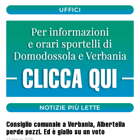
UFFICI
NOTIZIE PIÙ LETTE
Consiglio comunale a Verbania, Albertella
perde pezzi. Ed è giallo su un voto
27 Marzo 2026