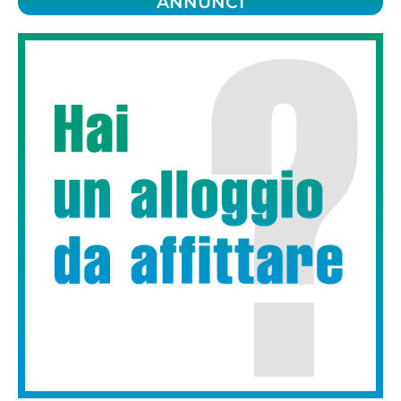
ANNUNCI