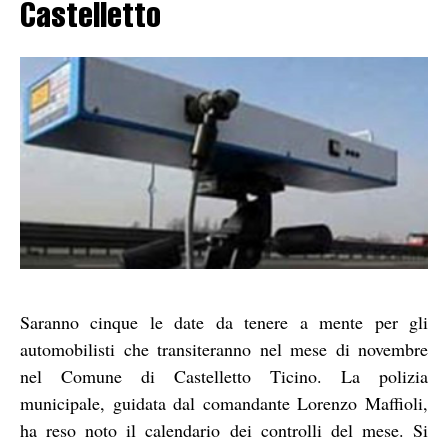
Castelletto
Saranno cinque le date da tenere a mente per gli
automobilisti che transiteranno nel mese di novembre
nel Comune di Castelletto Ticino. La polizia
municipale, guidata dal comandante Lorenzo Maffioli,
ha reso noto il calendario dei controlli del mese. Si