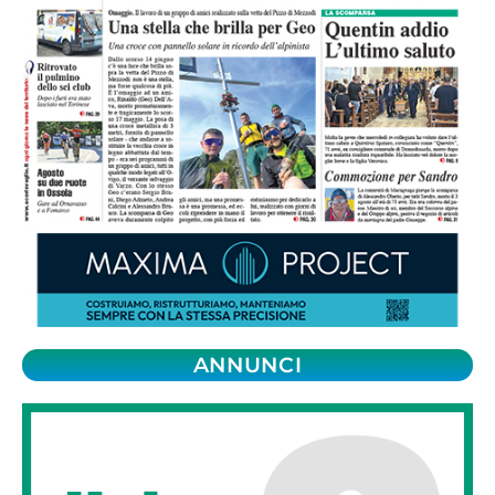
ANNUNCI