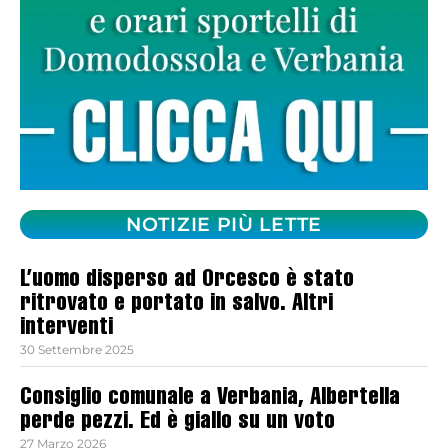
NOTIZIE PIÙ LETTE
L’uomo disperso ad Orcesco è stato
ritrovato e portato in salvo. Altri
interventi
30 Settembre 2025
Consiglio comunale a Verbania, Albertella
perde pezzi. Ed è giallo su un voto
27 Marzo 2026