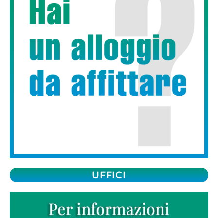
UFFICI