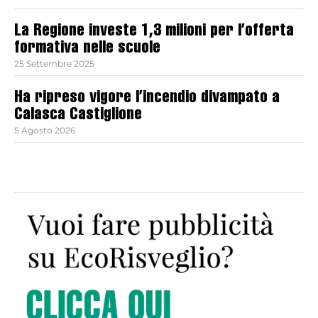
La Regione investe 1,3 milioni per l’offerta
formativa nelle scuole
25 Settembre 2025
Ha ripreso vigore l’incendio divampato a
Calasca Castiglione
5 Agosto 2026