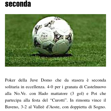
seconda
Poker della Juve Domo che da stasera è seconda
solitaria in eccellenza. 4-0 per i granata di Castelnuovo
alla No.Ve. con Hado mattatore (3 gol) e Poi che
partecipa alla festa del “Curotti”. In rimonta vince il
Baveno, 3-2 al Valleè d’Aoste, con doppietta di Sogno.