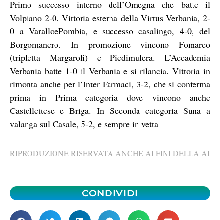
Primo successo interno dell’Omegna che batte il
Volpiano 2-0. Vittoria esterna della Virtus Verbania, 2-
0 a VaralloePombia, e successo casalingo, 4-0, del
Borgomanero. In promozione vincono Fomarco
(tripletta Margaroli) e Piedimulera. L’Accademia
Verbania batte 1-0 il Verbania e si rilancia. Vittoria in
rimonta anche per l’Inter Farmaci, 3-2, che si conferma
prima in Prima categoria dove vincono anche
Castellettese e Briga. In Seconda categoria Suna a
valanga sul Casale, 5-2, e sempre in vetta
RIPRODUZIONE RISERVATA ANCHE AI FINI DELLA AI
CONDIVIDI