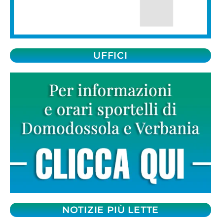
UFFICI
NOTIZIE PIÙ LETTE