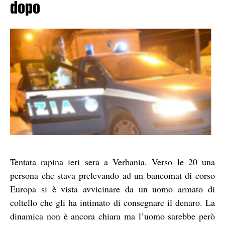
dopo
Tentata rapina ieri sera a Verbania. Verso le 20 una
persona che stava prelevando ad un bancomat di corso
Europa si è vista avvicinare da un uomo armato di
coltello che gli ha intimato di consegnare il denaro. La
dinamica non è ancora chiara ma l’uomo sarebbe però