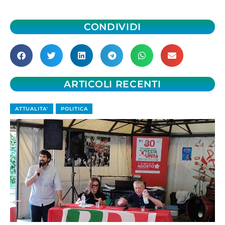
CONDIVIDI
ARTICOLI RECENTI
ATTUALITA'
POLITICA