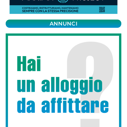
ANNUNCI