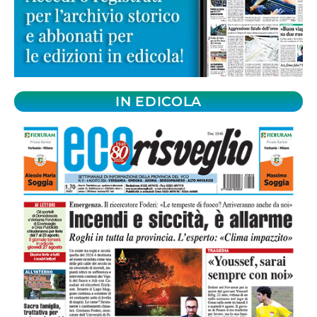
IN EDICOLA