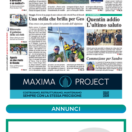
ANNUNCI