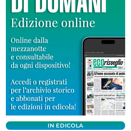
IN EDICOLA