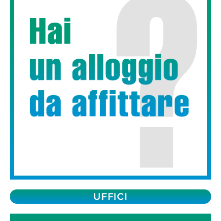
UFFICI