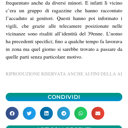
frequentato anche da diversi minori. E infatti lì vicino
c’era un gruppo di ragazzine che hanno raccontato
l’accaduto ai genitori. Questi hanno poi informato i
vigili, che grazie alle telecamere posizionate nelle
vicinanze sono risaliti all’identità del 39enne. L’uomo
ha precedenti specifici; fino a qualche tempo fa lavorava
in zona ma quel giorno si sarebbe trovato a passare da
quelle parti senza particolare motivo.
RIPRODUZIONE RISERVATA ANCHE AI FINI DELLA AI
CONDIVIDI