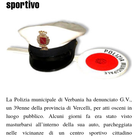
sportivo
La Polizia municipale di Verbania ha denunciato G.V.,
un 39enne della provincia di Vercelli, per atti osceni in
luogo pubblico. Alcuni giorni fa era stato visto
masturbarsi all’interno della sua auto, parcheggiata
nelle vicinanze di un centro sportivo cittadino