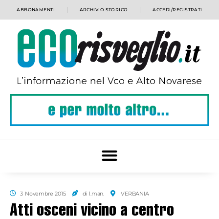
ABBONAMENTI
ARCHIVIO STORICO
ACCEDI/REGISTRATI
3 Novembre 2015
di l.man.
VERBANIA
Atti osceni vicino a centro