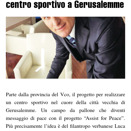
centro sportivo a Gerusalemme
Parte dalla provincia del Vco, il progetto per realizzare
un centro sportivo nel cuore della città vecchia di
Gerusalemme. Un campo da pallone che diventi
messaggio di pace con il progetto “Assist for Peace”.
Più precisamente l’idea è del filantropo verbanese Luca