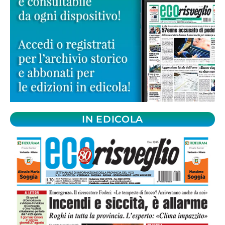
IN EDICOLA