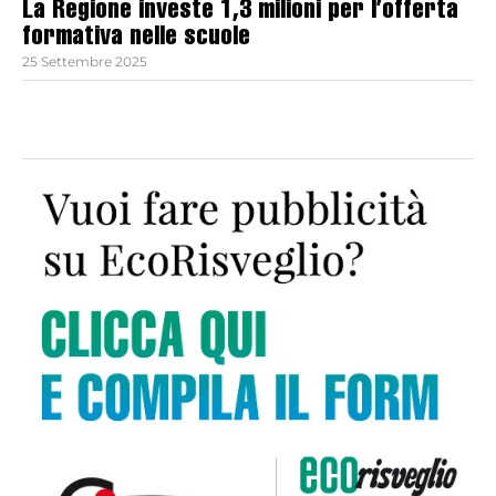
La Regione investe 1,3 milioni per l’offerta
formativa nelle scuole
25 Settembre 2025