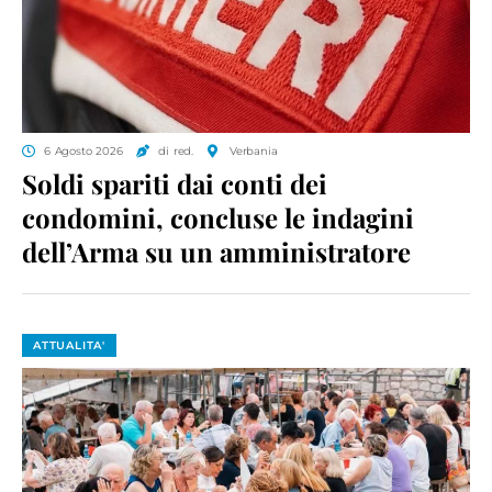
6 Agosto 2026
di red.
Verbania
Soldi spariti dai conti dei
condomini, concluse le indagini
dell’Arma su un amministratore
ATTUALITA'