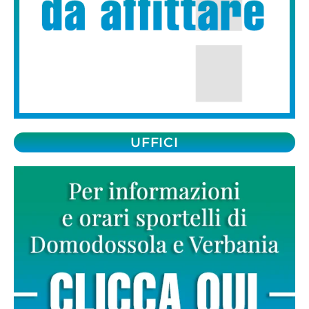
UFFICI