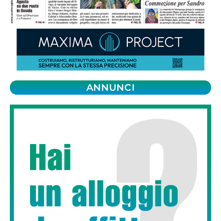
ANNUNCI