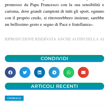
promosso da Papa Francesco con la sua sensibilità e
carisma, dove grandi campioni di tutti gli sport, ognuno
con il proprio credo, si ritroverebbero insieme; sarebbe
un bellissimo gesto e segno di Pace e fratellanza».
RIPRODUZIONE RISERVATA ANCHE AI FINI DELLA AI
CONDIVIDI
ARTICOLI RECENTI
CRONACA