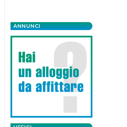
ANNUNCI