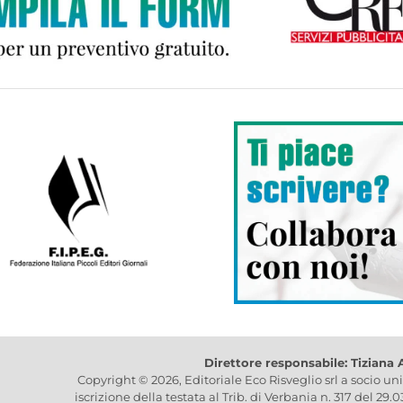
Direttore responsabile: Tiziana
Copyright © 2026, Editoriale Eco Risveglio srl a socio un
iscrizione della testata al Trib. di Verbania n. 317 del 29.