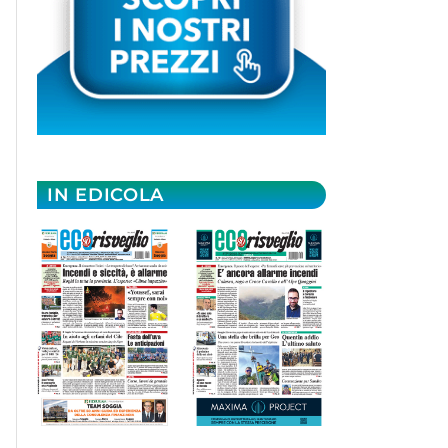
IN EDICOLA