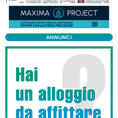
ANNUNCI