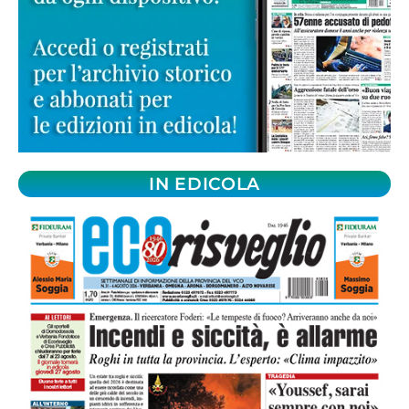
IN EDICOLA