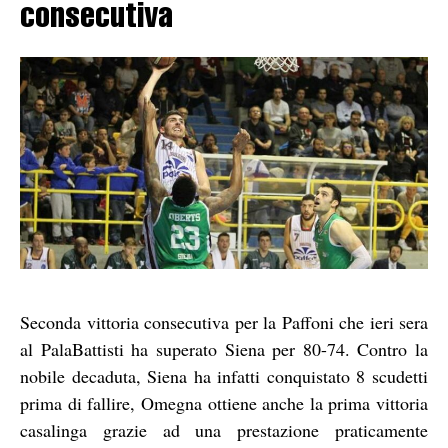
consecutiva
Seconda vittoria consecutiva per la Paffoni che ieri sera
al PalaBattisti ha superato Siena per 80-74. Contro la
nobile decaduta, Siena ha infatti conquistato 8 scudetti
prima di fallire, Omegna ottiene anche la prima vittoria
casalinga grazie ad una prestazione praticamente