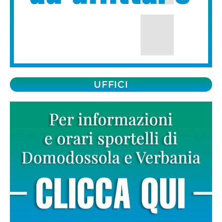
UFFICI