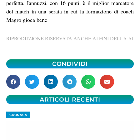
perfetta. Iannuzzi, con 16 punti, è il miglior marcatore
del match in una serata in cui la formazione di coach
Magro gioca bene
RIPRODUZIONE RISERVATA ANCHE AI FINI DELLA AI
CONDIVIDI
ARTICOLI RECENTI
CRONACA