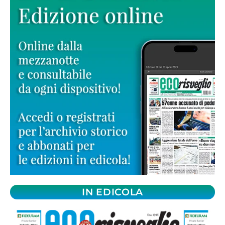
IN EDICOLA