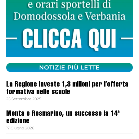
NOTIZIE PIÙ LETTE
La Regione investe 1,3 milioni per l’offerta
formativa nelle scuole
25 Settembre 2025
Menta e Rosmarino, un successo la 14ª
edizione
17 Giugno 2026