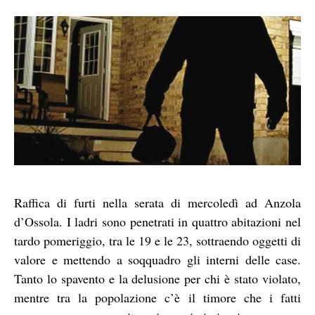
Raffica di furti nella serata di mercoledì ad Anzola
d’Ossola. I ladri sono penetrati in quattro abitazioni nel
tardo pomeriggio, tra le 19 e le 23, sottraendo oggetti di
valore e mettendo a soqquadro gli interni delle case.
Tanto lo spavento e la delusione per chi è stato violato,
mentre tra la popolazione c’è il timore che i fatti