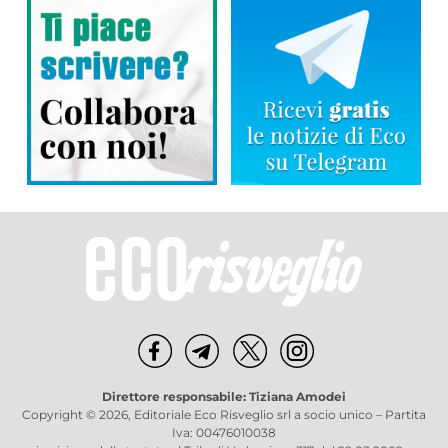
Direttore responsabile: Tiziana Amodei
Copyright © 2026, Editoriale Eco Risveglio srl a socio unico – Partita
Iva: 00476010038