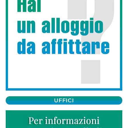
UFFICI