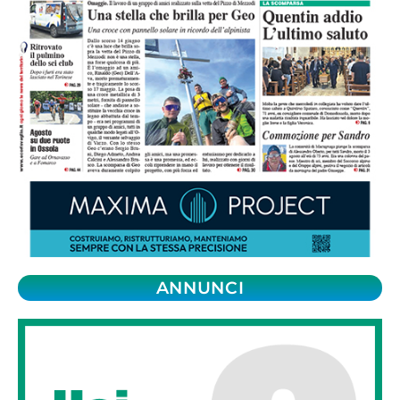
ANNUNCI