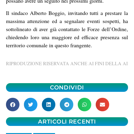
possano avere un seguito nei prossimi giorni.
Il sindaco Alberto Boggio, invitando tutti a prestare la
massima attenzione ed a segnalare eventi sospetti, ha
sottolineato di aver già contattato le Forze dell’Ordine,
chiedendo loro una maggiore ed efficace presenza sul
territorio comunale in questo frangente.
RIPRODUZIONE RISERVATA ANCHE AI FINI DELLA AI
CONDIVIDI
ARTICOLI RECENTI