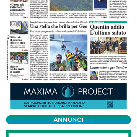
ANNUNCI