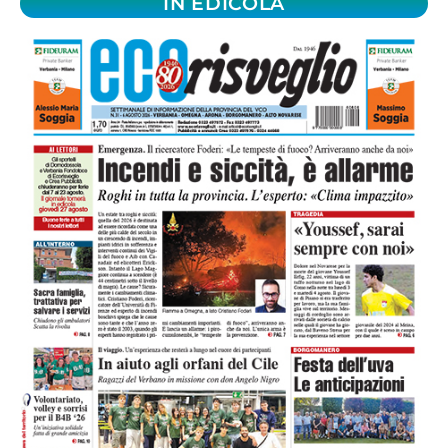
IN EDICOLA