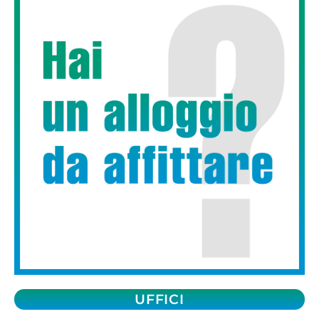
UFFICI