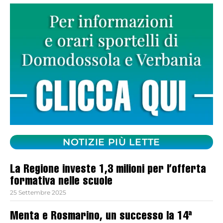
NOTIZIE PIÙ LETTE
La Regione investe 1,3 milioni per l’offerta
formativa nelle scuole
25 Settembre 2025
Menta e Rosmarino, un successo la 14ª