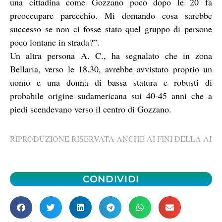
una cittadina come Gozzano poco dopo le 20 fa
preoccupare parecchio. Mi domando cosa sarebbe
successo se non ci fosse stato quel gruppo di persone
poco lontane in strada?”.
Un altra persona A. C., ha segnalato che in zona
Bellaria, verso le 18.30, avrebbe avvistato proprio un
uomo e una donna di bassa statura e robusti di
probabile origine sudamericana sui 40-45 anni che a
piedi scendevano verso il centro di Gozzano.
RIPRODUZIONE RISERVATA ANCHE AI FINI DELLA AI
CONDIVIDI