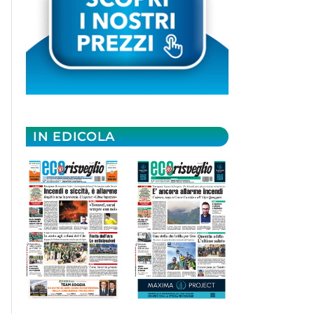
IN EDICOLA