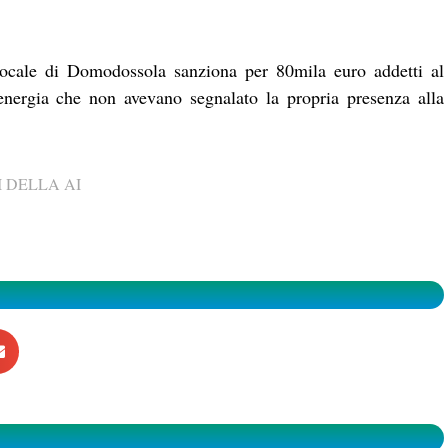
locale di Domodossola sanziona per 80mila euro addetti al
energia che non avevano segnalato la propria presenza alla
 DELLA AI