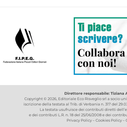
Direttore responsabile: Tiziana
Copyright © 2026, Editoriale Eco Risveglio srl a socio un
iscrizione della testata al Trib. di Verbania n. 317 del 29.
La testata usufruisce dei contributi diretti dell’
e dei contributi L.R. n. 18 del 25/06/2008 e dei contrib
Privacy Policy
–
Cookies Policy
–