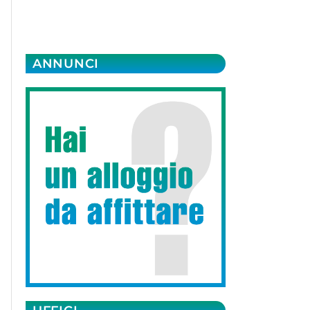
ANNUNCI