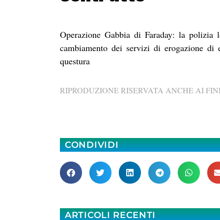
Operazione Gabbia di Faraday: la polizia 
cambiamento dei servizi di erogazione di 
questura
RIPRODUZIONE RISERVATA ANCHE AI FINI
CONDIVIDI
ARTICOLI RECENTI