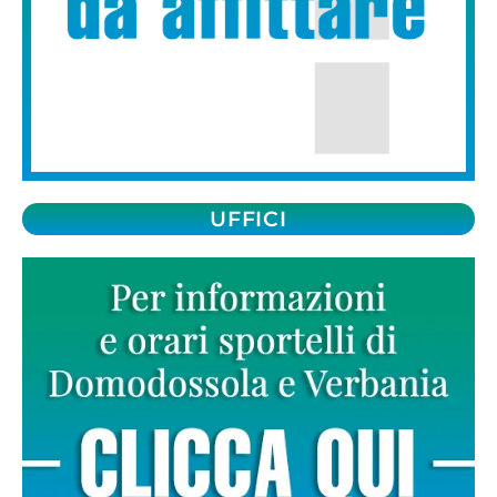
UFFICI