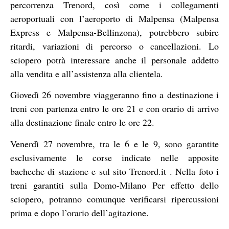
percorrenza Trenord, così come i collegamenti
aeroportuali con l’aeroporto di Malpensa (Malpensa
Express e Malpensa-Bellinzona), potrebbero subire
ritardi, variazioni di percorso o cancellazioni. Lo
sciopero potrà interessare anche il personale addetto
alla vendita e all’assistenza alla clientela.
Giovedì 26 novembre viaggeranno fino a destinazione i
treni con partenza entro le ore 21 e con orario di arrivo
alla destinazione finale entro le ore 22.
Venerdì 27 novembre, tra le 6 e le 9, sono garantite
esclusivamente le corse indicate nelle apposite
bacheche di stazione e sul sito
Trenord.it
. Nella foto i
treni garantiti sulla Domo-Milano Per effetto dello
sciopero, potranno comunque verificarsi ripercussioni
prima e dopo l’orario dell’agitazione.