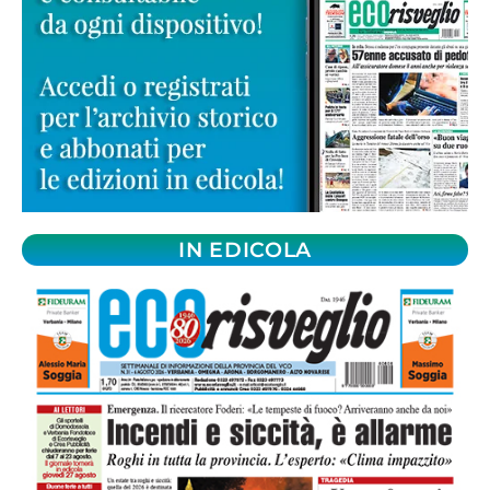
IN EDICOLA