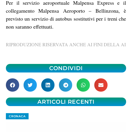
Per il servizio aeroportuale Malpensa Express e il
collegamento Malpensa Aeroporto – Bellinzona, è
previsto un servizio di autobus sostitutivi per i treni che
non saranno effettuati.
RIPRODUZIONE RISERVATA ANCHE AI FINI DELLA AI
CONDIVIDI
ARTICOLI RECENTI
CRONACA