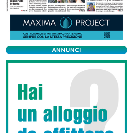
ANNUNCI