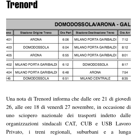
Trenord
Una nota di Trenord informa che dalle ore 21 di giovedì
26, alle ore 18 di venerdì 27 novembre, in occasione di
uno sciopero nazionale dei trasporti indetto dalle
organizzazioni sindacali CAT, CUB e USB Lavoro
Privato, i treni regionali, suburbani e a lunga