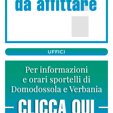
UFFICI