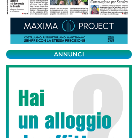
ANNUNCI