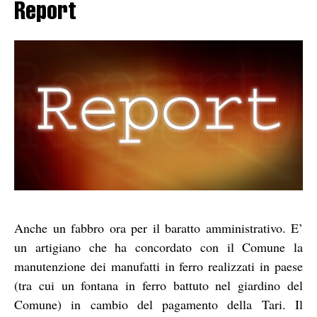
Report
Anche un fabbro ora per il baratto amministrativo. E’
un artigiano che ha concordato con il Comune la
manutenzione dei manufatti in ferro realizzati in paese
(tra cui un fontana in ferro battuto nel giardino del
Comune) in cambio del pagamento della Tari. Il