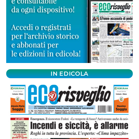
IN EDICOLA