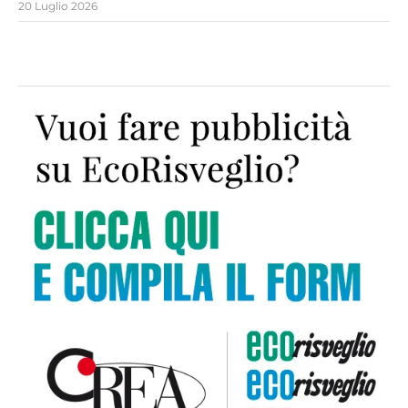
20 Luglio 2026