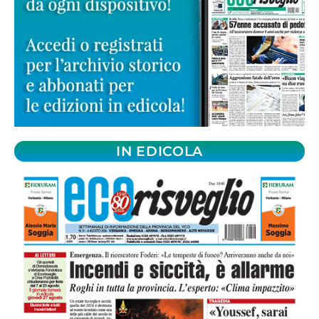
IN EDICOLA