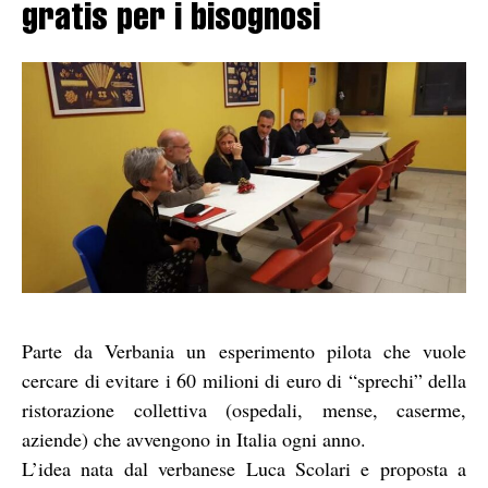
gratis per i bisognosi
Parte da Verbania un esperimento pilota che vuole
cercare di evitare i 60 milioni di euro di “sprechi” della
ristorazione collettiva (ospedali, mense, caserme,
aziende) che avvengono in Italia ogni anno.
L’idea nata dal verbanese Luca Scolari e proposta a