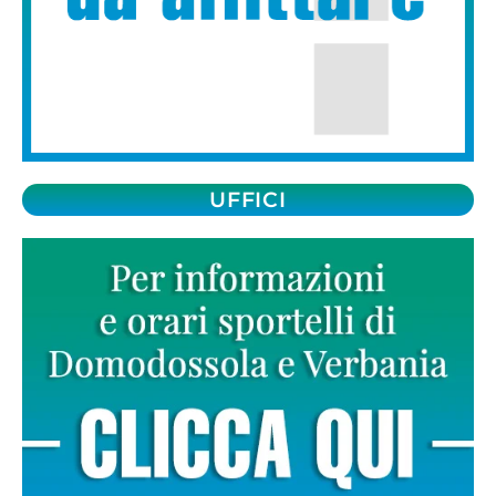
UFFICI