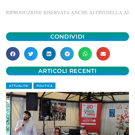
RIPRODUZIONE RISERVATA ANCHE AI FINI DELLA AI
CONDIVIDI
ARTICOLI RECENTI
ATTUALITA'
POLITICA