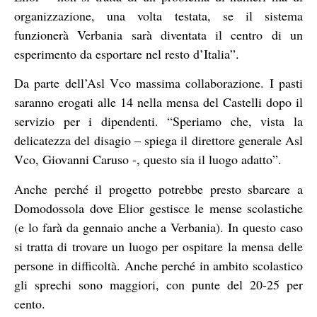
organizzazione, una volta testata, se il sistema
funzionerà Verbania sarà diventata il centro di un
esperimento da esportare nel resto d’Italia”.
Da parte dell’Asl Vco massima collaborazione. I pasti
saranno erogati alle 14 nella mensa del Castelli dopo il
servizio per i dipendenti. “Speriamo che, vista la
delicatezza del disagio – spiega il direttore generale Asl
Vco, Giovanni Caruso -, questo sia il luogo adatto”.
Anche perché il progetto potrebbe presto sbarcare a
Domodossola dove Elior gestisce le mense scolastiche
(e lo farà da gennaio anche a Verbania). In questo caso
si tratta di trovare un luogo per ospitare la mensa delle
persone in difficoltà. Anche perché in ambito scolastico
gli sprechi sono maggiori, con punte del 20-25 per
cento.