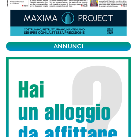
ANNUNCI