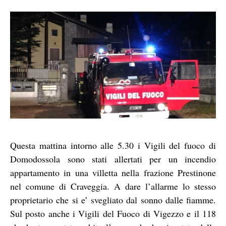
Questa mattina intorno alle 5.30 i Vigili del fuoco di
Domodossola sono stati allertati per un incendio
appartamento in una villetta nella frazione Prestinone
nel comune di Craveggia. A dare l’allarme lo stesso
proprietario che si e’ svegliato dal sonno dalle fiamme.
Sul posto anche i Vigili del Fuoco di Vigezzo e il 118