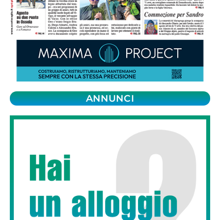
ANNUNCI