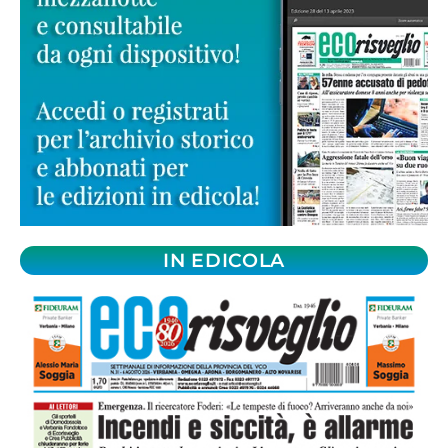
IN EDICOLA