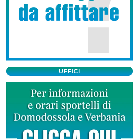
UFFICI