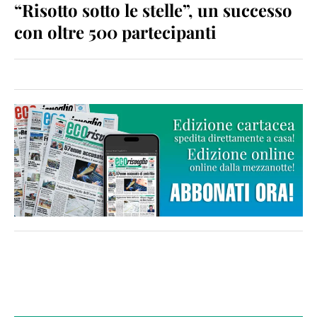
“Risotto sotto le stelle”, un successo
con oltre 500 partecipanti