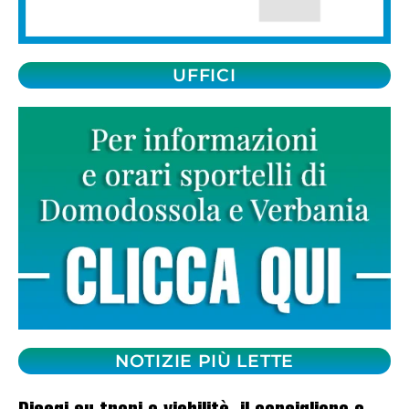
UFFICI
NOTIZIE PIÙ LETTE