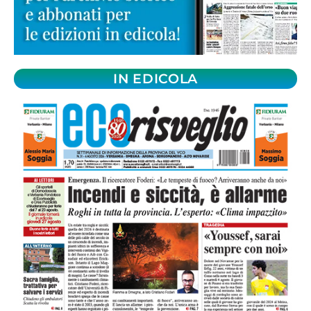
IN EDICOLA