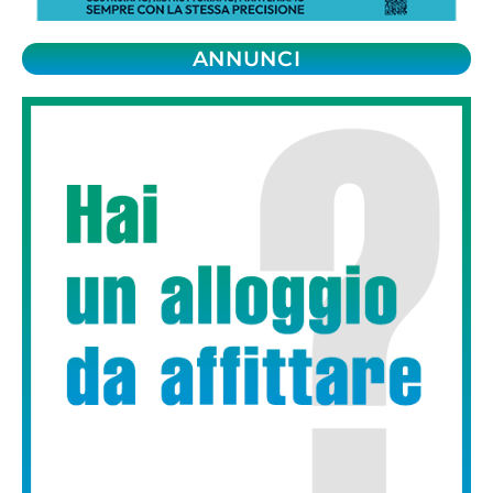
ANNUNCI