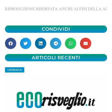
RIPRODUZIONE RISERVATA ANCHE AI FINI DELLA AI
CONDIVIDI
ARTICOLI RECENTI
CRONACA