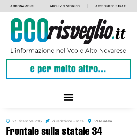
ABBONAMENTI
ARCHIVIO STORICO
ACCEDI/REGISTRATI
23 Dicembre 2015
di redazione - m.ca.
VERBANIA
Frontale sulla statale 34