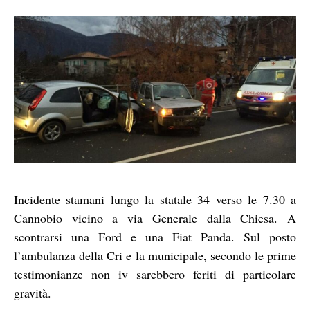
Incidente stamani lungo la statale 34 verso le 7.30 a
Cannobio vicino a via Generale dalla Chiesa. A
scontrarsi una Ford e una Fiat Panda. Sul posto
l’ambulanza della Cri e la municipale, secondo le prime
testimonianze non iv sarebbero feriti di particolare
gravità.