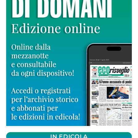
IN EDICOLA