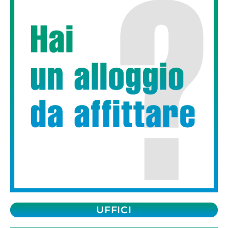
UFFICI