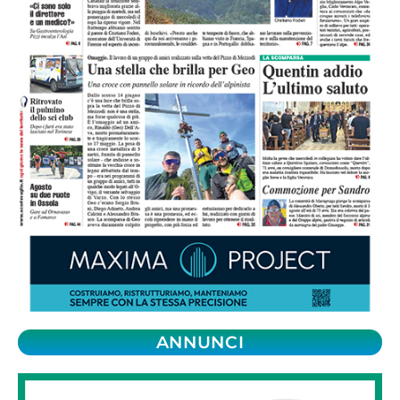
ANNUNCI