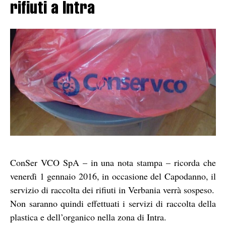
rifiuti a Intra
ConSer VCO SpA – in una nota stampa – ricorda che
venerdì 1 gennaio 2016, in occasione del Capodanno, il
servizio di raccolta dei rifiuti in Verbania verrà sospeso.
Non saranno quindi effettuati i servizi di raccolta della
plastica e dell’organico nella zona di Intra.