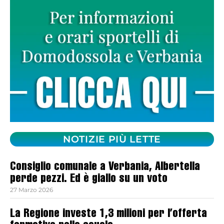
NOTIZIE PIÙ LETTE
Consiglio comunale a Verbania, Albertella
perde pezzi. Ed è giallo su un voto
27 Marzo 2026
La Regione investe 1,3 milioni per l’offerta