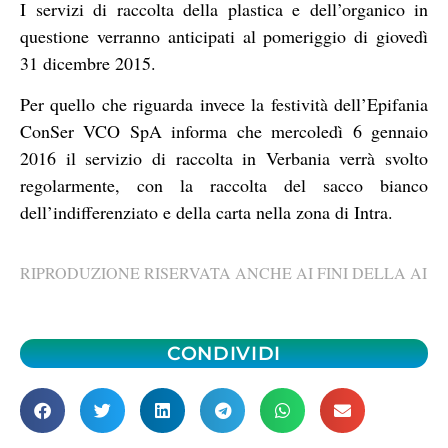
I servizi di raccolta della plastica e dell’organico in
questione verranno anticipati al pomeriggio di giovedì
31 dicembre 2015.
Per quello che riguarda invece la festività dell’Epifania
ConSer VCO SpA informa che mercoledì 6 gennaio
2016 il servizio di raccolta in Verbania verrà svolto
regolarmente, con la raccolta del sacco bianco
dell’indifferenziato e della carta nella zona di Intra.
RIPRODUZIONE RISERVATA ANCHE AI FINI DELLA AI
CONDIVIDI