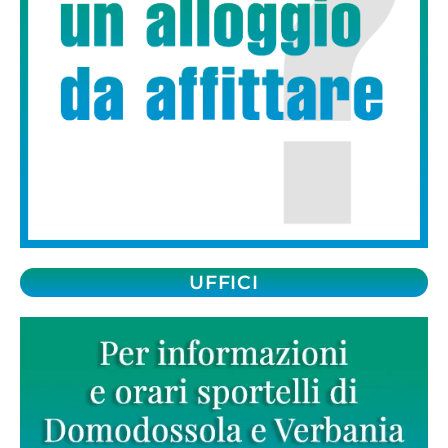
UFFICI