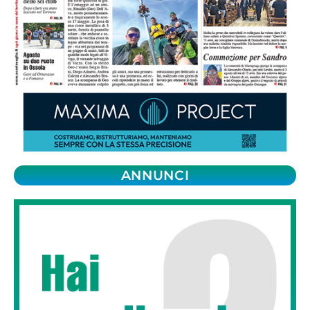
ANNUNCI