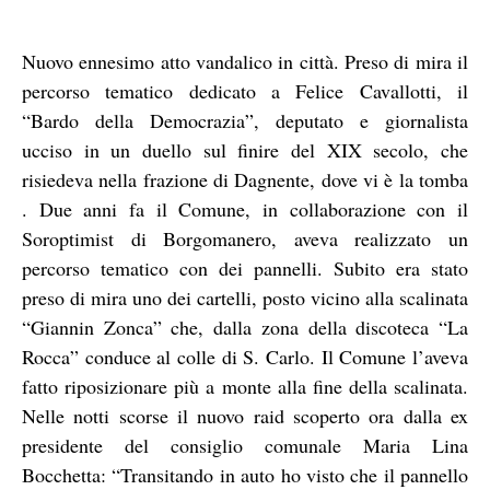
Nuovo ennesimo atto vandalico in città. Preso di mira il
percorso tematico dedicato a Felice Cavallotti, il
“Bardo della Democrazia”, deputato e giornalista
ucciso in un duello sul finire del XIX secolo, che
risiedeva nella frazione di Dagnente, dove vi è la tomba
. Due anni fa il Comune, in collaborazione con il
Soroptimist di Borgomanero, aveva realizzato un
percorso tematico con dei pannelli. Subito era stato
preso di mira uno dei cartelli, posto vicino alla scalinata
“Giannin Zonca” che, dalla zona della discoteca “La
Rocca” conduce al colle di S. Carlo. Il Comune l’aveva
fatto riposizionare più a monte alla fine della scalinata.
Nelle notti scorse il nuovo raid scoperto ora dalla ex
presidente del consiglio comunale Maria Lina
Bocchetta: “Transitando in auto ho visto che il pannello