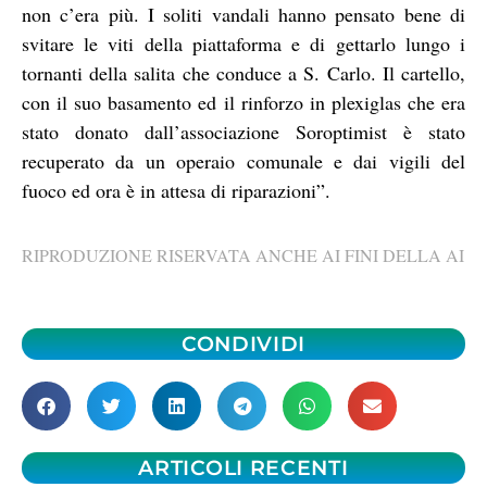
non c’era più. I soliti vandali hanno pensato bene di
svitare le viti della piattaforma e di gettarlo lungo i
tornanti della salita che conduce a S. Carlo. Il cartello,
con il suo basamento ed il rinforzo in plexiglas che era
stato donato dall’associazione Soroptimist è stato
recuperato da un operaio comunale e dai vigili del
fuoco ed ora è in attesa di riparazioni”.
RIPRODUZIONE RISERVATA ANCHE AI FINI DELLA AI
CONDIVIDI
ARTICOLI RECENTI