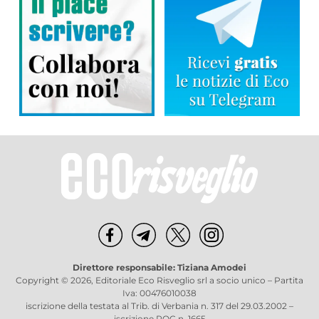
Direttore responsabile: Tiziana Amodei
Copyright © 2026, Editoriale Eco Risveglio srl a socio unico – Partita
Iva: 00476010038
iscrizione della testata al Trib. di Verbania n. 317 del 29.03.2002 –
iscrizione ROC n. 1665