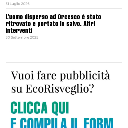
31 Luglio 2026
L’uomo disperso ad Orcesco è stato
ritrovato e portato in salvo. Altri
interventi
30 Settembre 2025