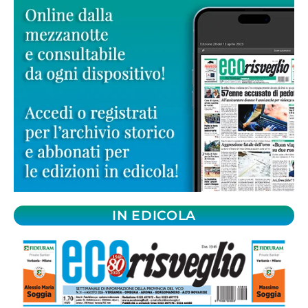
IN EDICOLA