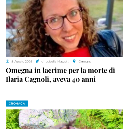
5 Agosto 2026
di Luisella Mazzetti
Omegna
Omegna in lacrime per la morte di
Ilaria Cagnoli, aveva 40 anni
CRONACA