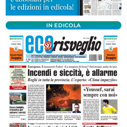
IN EDICOLA