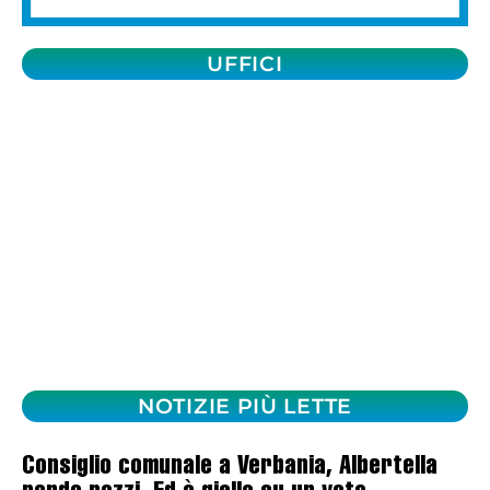
UFFICI
NOTIZIE PIÙ LETTE
Consiglio comunale a Verbania, Albertella