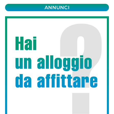
ANNUNCI