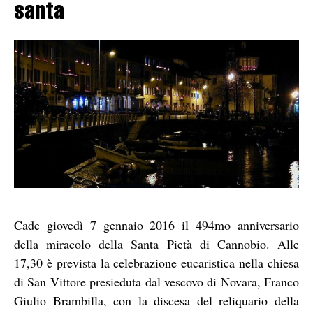
santa
Cade giovedì 7 gennaio 2016 il 494mo anniversario
della miracolo della Santa Pietà di Cannobio. Alle
17,30 è prevista la celebrazione eucaristica nella chiesa
di San Vittore presieduta dal vescovo di Novara, Franco
Giulio Brambilla, con la discesa del reliquario della