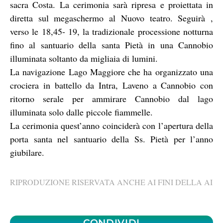
sacra Costa. La cerimonia sarà ripresa e proiettata in
diretta sul megaschermo al Nuovo teatro. Seguirà ,
verso le 18,45- 19, la tradizionale processione notturna
fino al santuario della santa Pietà in una Cannobio
illuminata soltanto da migliaia di lumini.
La navigazione Lago Maggiore che ha organizzato una
crociera in battello da Intra, Laveno a Cannobio con
ritorno serale per ammirare Cannobio dal lago
illuminata solo dalle piccole fiammelle.
La cerimonia quest’anno coinciderà con l’apertura della
porta santa nel santuario della Ss. Pietà per l’anno
giubilare.
RIPRODUZIONE RISERVATA ANCHE AI FINI DELLA AI
CONDIVIDI