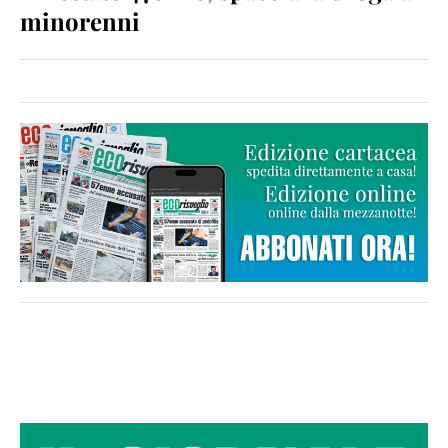
minorenni